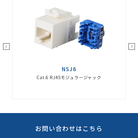
NSJ6
Cat.6 RJ45モジュラージャック
お問い合わせはこちら