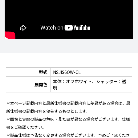
型式
NSJIS6OW-CL
本体：オフホワイト、シャッター：透
展開色
明
＊本ページ記載内容と最新仕様書の記載内容に差異がある場合は、最
新仕様書の記載内容を優先するものとします。
＊画像と実際の製品の色味・見た目が異なる場合がございます。仕様
書をご確認ください。
＊製品仕様は予告なく変更する場合がございます。予めご了承くださ