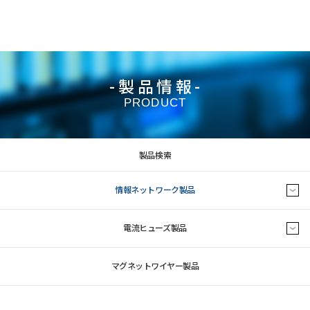
-製品情報-
PRODUCT
製品検索
情報ネットワーク製品
電流ヒューズ製品
マグネットワイヤー製品