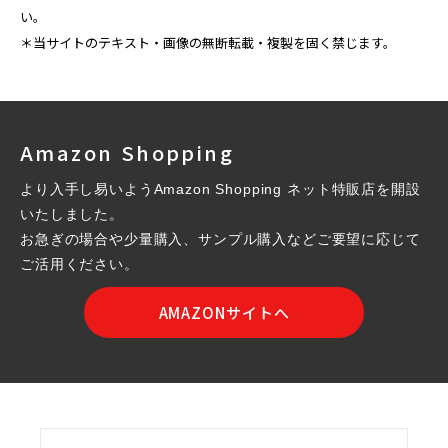
い。
＊当サイトのテキスト・画像の無断転載・複製を固く禁じます。
Amazon Shopping
より入手し易いようAmazon Shopping ネット特販店を開設
いたしました。
お急ぎの場合や少量購入、サンプル購入などご要望に応じて
ご活用ください。
AMAZONサイトへ