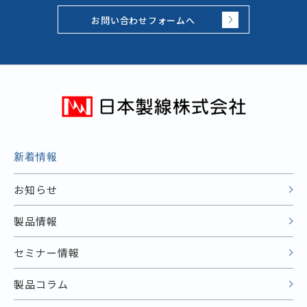
お問い合わせフォームへ
新着情報
お知らせ
製品情報
セミナー情報
製品コラム