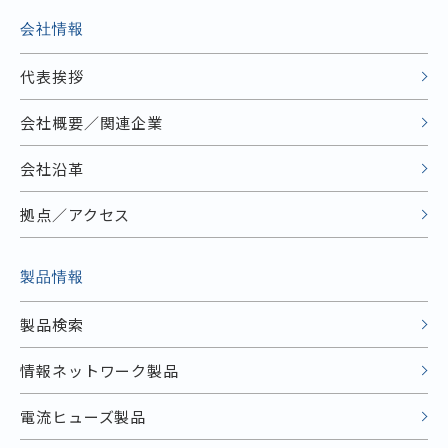
会社情報
代表挨拶
会社概要／関連企業
会社沿革
拠点／アクセス
製品情報
製品検索
情報ネットワーク製品
電流ヒューズ製品