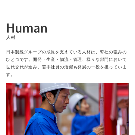
Human
人材
日本製線グループの成長を支えている人材は、弊社の強みの
ひとつです。開発・生産・物流・管理、様々な部門において
世代交代が進み、若手社員の活躍も発展の一役を担っていま
す。