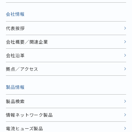
会社情報
代表挨拶
会社概要／関連企業
会社沿革
拠点／アクセス
製品情報
製品検索
情報ネットワーク製品
電流ヒューズ製品