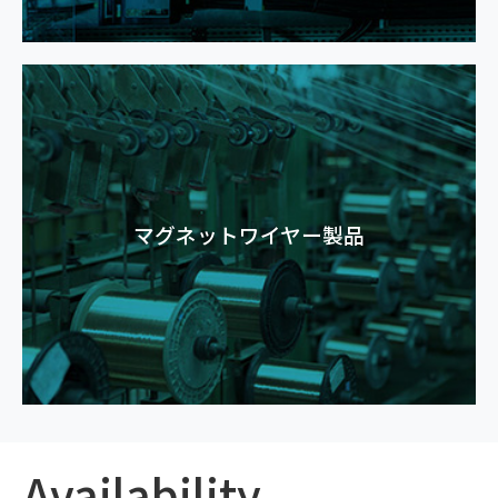
マグネットワイヤー製品
Availability