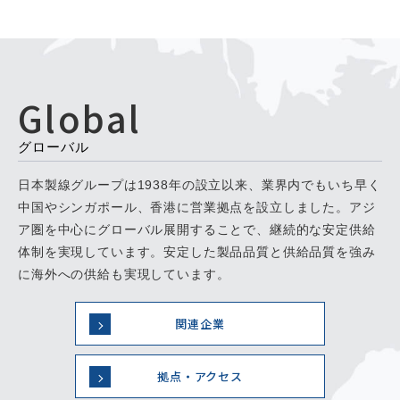
Global
グローバル
日本製線グループは1938年の設立以来、業界内でもいち早く
中国やシンガポール、香港に営業拠点を設立しました。アジ
ア圏を中心にグローバル展開することで、継続的な安定供給
体制を実現しています。安定した製品品質と供給品質を強み
に海外への供給も実現しています。
関連企業
拠点・アクセス