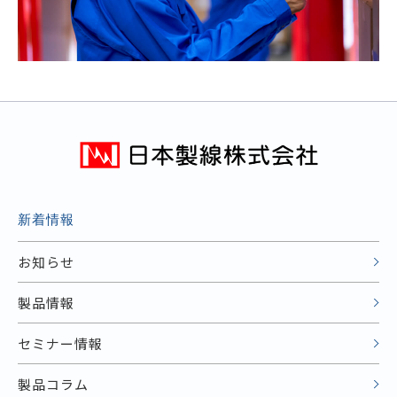
新着情報
お知らせ
製品情報
セミナー情報
製品コラム