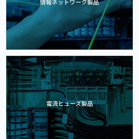
情報ネットワーク製品
電流ヒューズ製品