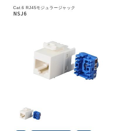
Cat.6 RJ45モジュラージャック
NSJ6