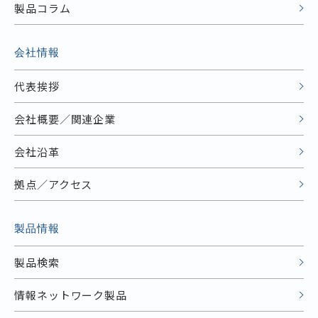
製品コラム
会社情報
代表挨拶
会社概要／関連企業
会社沿革
拠点／アクセス
製品情報
製品検索
情報ネットワーク製品