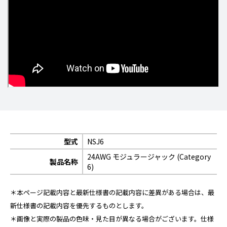
型式
NSJ6
24AWG モジュラージャック (Category
製品名称
6)
＊本ページ記載内容と最新仕様書の記載内容に差異がある場合は、最
新仕様書の記載内容を優先するものとします。
＊画像と実際の製品の色味・見た目が異なる場合がございます。仕様