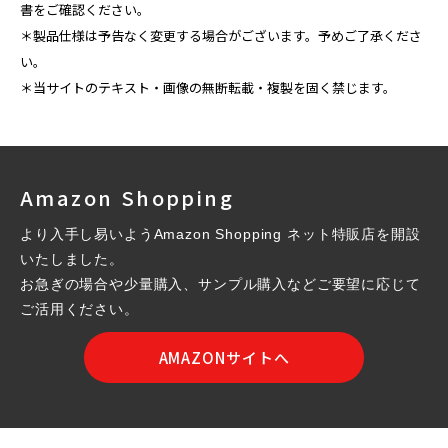
書をご確認ください。
＊製品仕様は予告なく変更する場合がございます。予めご了承くださ
い。
＊当サイトのテキスト・画像の無断転載・複製を固く禁じます。
Amazon Shopping
より入手し易いようAmazon Shopping ネット特販店を開設
いたしました。
お急ぎの場合や少量購入、サンプル購入などご要望に応じて
ご活用ください。
AMAZONサイトへ