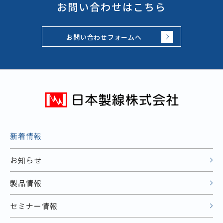
お問い合わせはこちら
お問い合わせフォームへ
新着情報
お知らせ
製品情報
セミナー情報