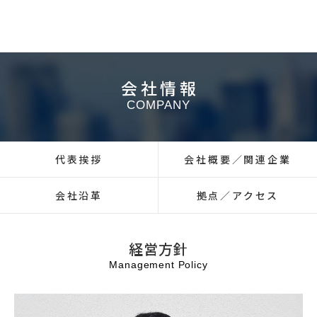
会社情報
COMPANY
代表挨拶
会社概要／関連企業
会社沿革
拠点／アクセス
経営方針
Management Policy