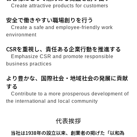
Create attractive products for customers
安全で働きやすい職場創りを行う
Create a safe and employee-friendly work
environment
CSRを重視し、責任ある企業行動を推進する
Emphasize CSR and promote responsible
business practices
より豊かな、国際社会・地域社会の発展に貢献
する
Contribute to a more prosperous development of
the international and local community
代表挨拶
当社は1938年の設立以来、創業者の掲げた「以和為