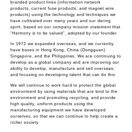
branded product lines (information network
products, current fuse products, and magnet wire
products) using the technology and techniques we
have cultivated over many years and our daring
spirit, based on our company mission statement that
“Harmony is to be valued”, adopted by our founder.
In 1972 we expanded overseas, and we currently
have bases in Hong Kong, China (Dongguan)
Singapore, and the Philippines. We are continuing to
develop as a global company and are improving our
ability to develop, manufacture and sell overseas,
and focusing on developing talent that can do this.
We will continue to work hard to protect the global
environment by using materials that are kind to the
environment and promoting recycling, and provide
high quality, uniform products using the
manufacturing equipment we have developed
ourselves, so that we can continue to help create a
richer society.