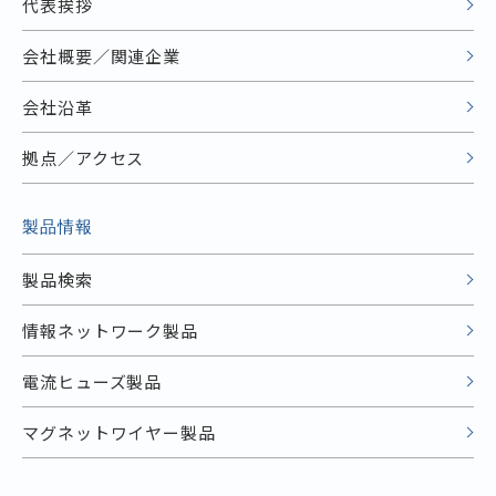
代表挨拶
会社概要／関連企業
会社沿革
拠点／アクセス
製品情報
製品検索
情報ネットワーク製品
電流ヒューズ製品
マグネットワイヤー製品