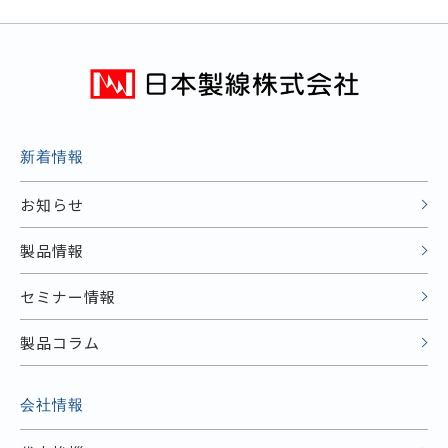
新着情報
お知らせ
製品情報
セミナー情報
製品コラム
会社情報