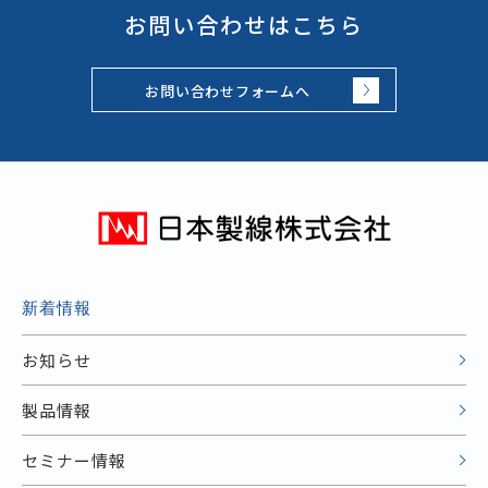
お問い合わせはこちら
お問い合わせフォームへ
新着情報
お知らせ
製品情報
セミナー情報