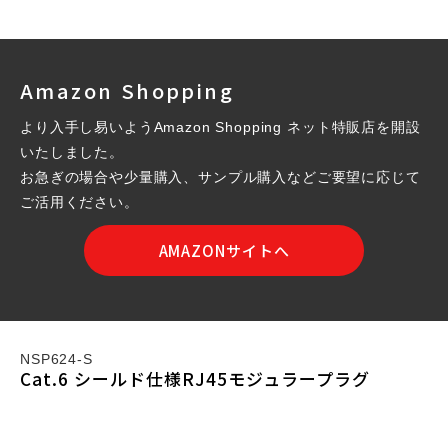
Amazon Shopping
より入手し易いようAmazon Shopping ネット特販店を開設
いたしました。
お急ぎの場合や少量購入、サンプル購入などご要望に応じて
ご活用ください。
AMAZONサイトへ
NSP624-S
Cat.6 シールド仕様RJ45モジュラープラグ