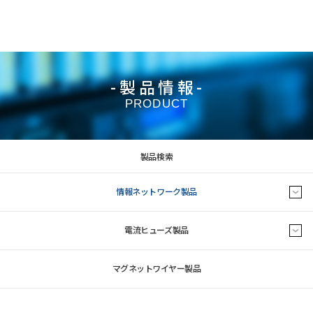
-製品情報-
PRODUCT
製品検索
情報ネットワーク製品
電流ヒューズ製品
マグネットワイヤー製品