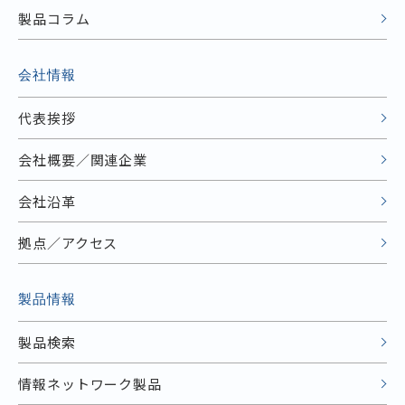
製品コラム
会社情報
代表挨拶
会社概要／関連企業
会社沿革
拠点／アクセス
製品情報
製品検索
情報ネットワーク製品