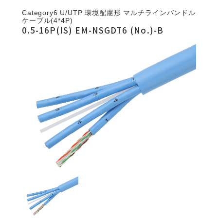
Category6 U/UTP 環境配慮形 マルチラインバンドル
ケーブル(4*4P)
0.5-16P(IS) EM-NSGDT6 (No.)-B