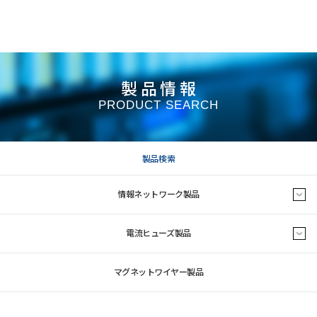
製品情報
PRODUCT SEARCH
製品検索
情報ネットワーク製品
電流ヒューズ製品
マグネットワイヤー製品