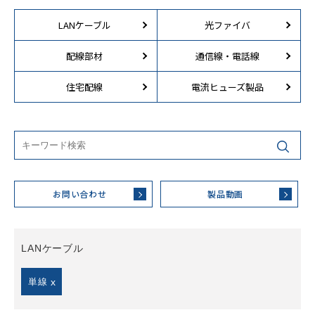
LANケーブル
光ファイバ
配線部材
通信線・電話線
住宅配線
電流ヒューズ製品
お問い合わせ
製品動画
LANケーブル
単線