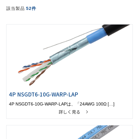
該当製品
52件
4P NSGDT6-10G-WARP-LAP
4P NSGDT6-10G-WARP-LAPは、「24AWG 100Ω […]
詳しく見る