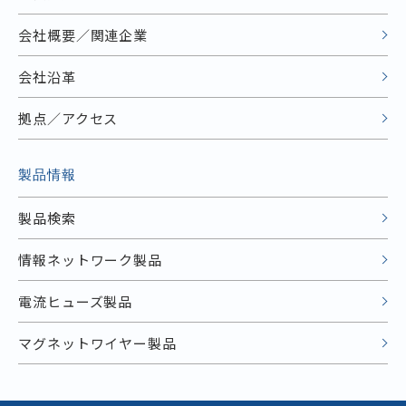
会社概要／関連企業
会社沿革
拠点／アクセス
製品情報
製品検索
情報ネットワーク製品
電流ヒューズ製品
マグネットワイヤー製品