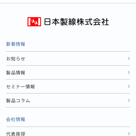
新着情報
お知らせ
製品情報
セミナー情報
製品コラム
会社情報
代表挨拶