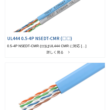
UL444 0.5-4P NSEDT-CMR (□□)
0.5-4P NSEDT-CMR (□□)はUL444 CMR に対応 […]
詳しく見る