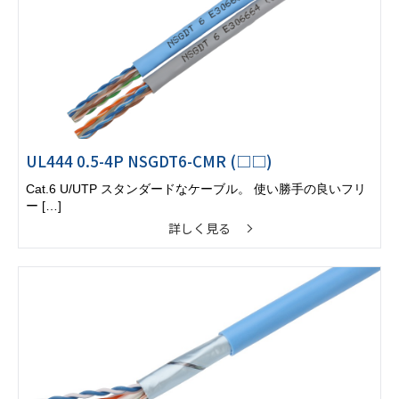
UL444 0.5-4P NSGDT6-CMR (□□)
Cat.6 U/UTP スタンダードなケーブル。 使い勝手の良いフリ
ー […]
詳しく見る