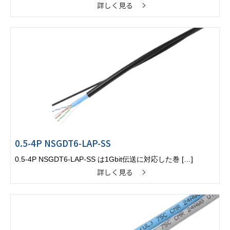
詳しく見る
0.5-4P NSGDT6-LAP-SS
0.5-4P NSGDT6-LAP-SS は1Gbit伝送に対応した巻 […]
詳しく見る