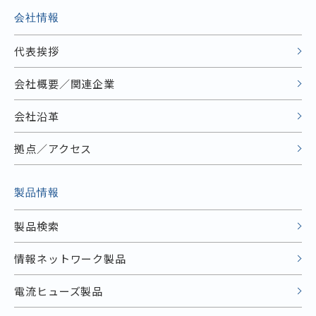
会社情報
代表挨拶
会社概要／関連企業
会社沿革
拠点／アクセス
製品情報
製品検索
情報ネットワーク製品
電流ヒューズ製品