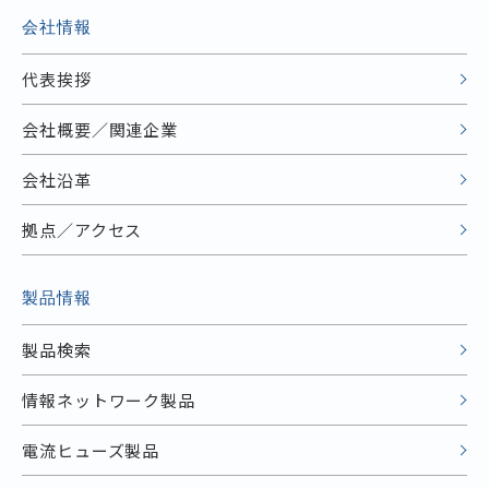
会社情報
代表挨拶
会社概要／関連企業
会社沿革
拠点／アクセス
製品情報
製品検索
情報ネットワーク製品
電流ヒューズ製品