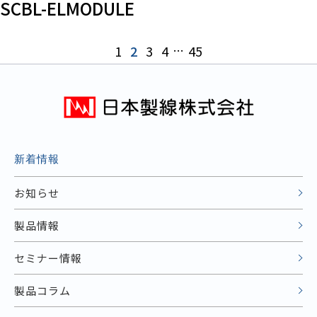
SCBL-ELMODULE
1
2
3
4
…
45
新着情報
お知らせ
製品情報
セミナー情報
製品コラム