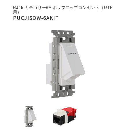
RJ45 カテゴリー6A ポップアップコンセント（UTP
用）
PUCJISOW-6AKIT