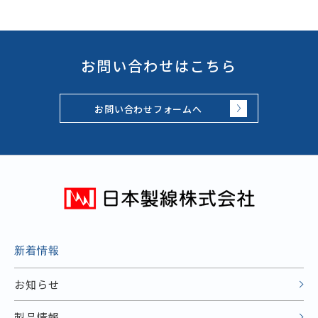
お問い合わせはこちら
お問い合わせフォームへ
新着情報
お知らせ
製品情報