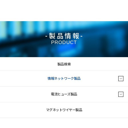
-製品情報-
PRODUCT
製品検索
情報ネットワーク製品
電流ヒューズ製品
マグネットワイヤー製品