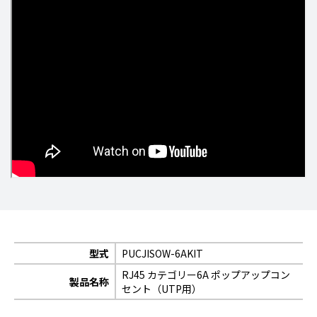
型式
PUCJISOW-6AKIT
RJ45 カテゴリー6A ポップアップコン
製品名称
セント（UTP用）