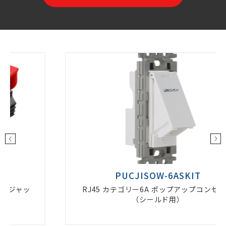
PUCJISOW-6ASKIT
RJ45 カテゴリー6A ポップアップコンセント
（シールド用）