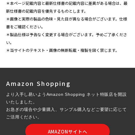
＊本ページ記載内容と最新仕様書の記載内容に差異がある場合は、最
新仕様書の記載内容を優先するものとします。
＊画像と実際の製品の色味・見た目が異なる場合がございます。仕様
書をご確認ください。
＊製品仕様は予告なく変更する場合がございます。予めご了承くださ
い。
＊当サイトのテキスト・画像の無断転載・複製を固く禁じます。
Amazon Shopping
より入手し易いようAmazon Shopping ネット特販店を開設
いたしました。
お急ぎの場合や少量購入、サンプル購入などご要望に応じて
ご活用ください。
AMAZONサイトへ