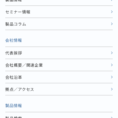
セミナー情報
製品コラム
会社情報
代表挨拶
会社概要／関連企業
会社沿革
拠点／アクセス
製品情報