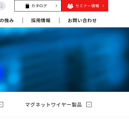
カタログ
セミナー情報
の強み
採用情報
お問い合わせ
マグネットワイヤー製品