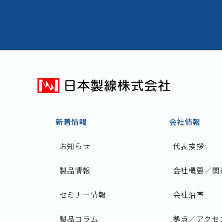
新着情報
会社情報
お知らせ
代表挨拶
製品情報
会社概要／関
セミナー情報
会社沿革
製品コラム
拠点／アクセ