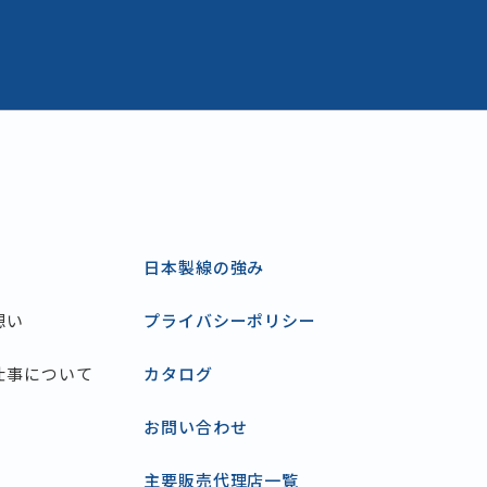
日本製線の強み
想い
プライバシーポリシー
仕事について
カタログ
お問い合わせ
主要販売代理店一覧