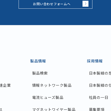
お問い合わせフォームへ
製品情報
採用情報
製品検索
日本製線の
連企業
情報ネットワーク製品
日本製線の
電流ヒューズ製品
社員の一日
ス
マグネットワイヤー製品
募集要項