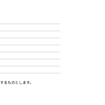
するものとします。