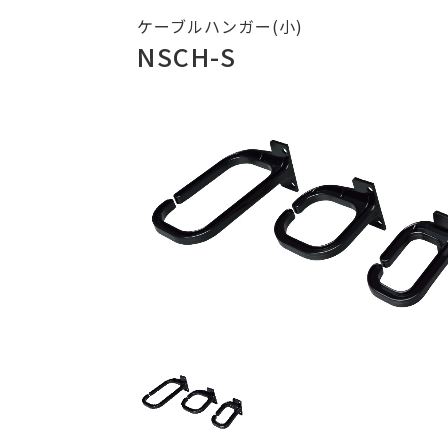
ケーブルハンガー(小)
NSCH-S