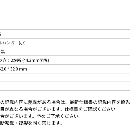
S
ルハンガー(小)
：黒
穴：2か所 (44.3mm間隔)
.0 * 32.0 mm
の記載内容に差異がある場合は、最新仕様書の記載内容を優先
目が異なる場合がございます。仕様書をご確認ください。
合がございます。予めご了承ください。
断転載・複製を固く禁じます。