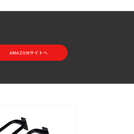
AMAZONサイトへ