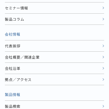
セミナー情報
製品コラム
会社情報
代表挨拶
会社概要／関連企業
会社沿革
拠点／アクセス
製品情報
製品検索