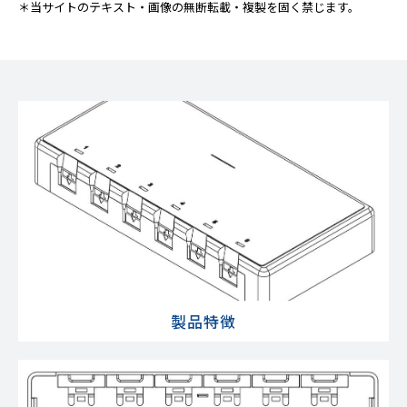
＊当サイトのテキスト・画像の無断転載・複製を固く禁じます。
製品特徴