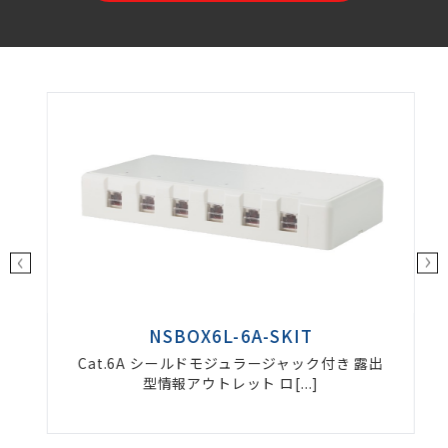
NSBOX6L-6A-SKIT
Cat.6A シールドモジュラージャック付き 露出
型情報アウトレット ロ[...]