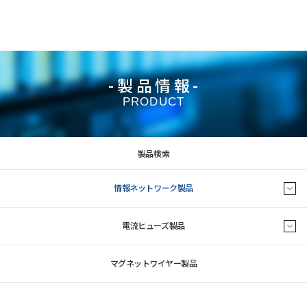
-製品情報-
PRODUCT
製品検索
情報ネットワーク製品
電流ヒューズ製品
マグネットワイヤー製品