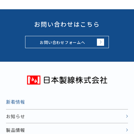
お問い合わせはこちら
お問い合わせフォームへ
新着情報
お知らせ
製品情報