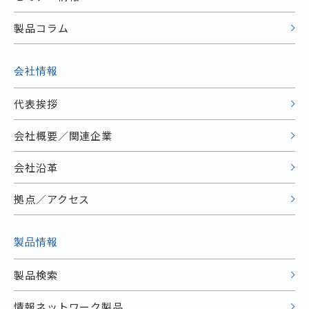
製品コラム
会社情報
代表挨拶
会社概要／関連企業
会社沿革
拠点／アクセス
製品情報
製品検索
情報ネットワーク製品