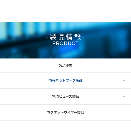
-製品情報-
PRODUCT
製品検索
情報ネットワーク製品
電流ヒューズ製品
マグネットワイヤー製品