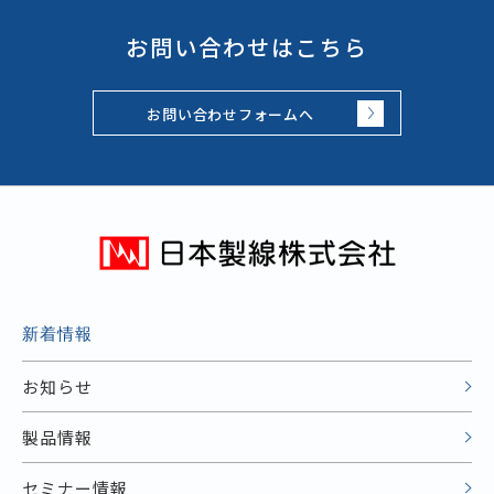
お問い合わせはこちら
お問い合わせフォームへ
新着情報
お知らせ
製品情報
セミナー情報