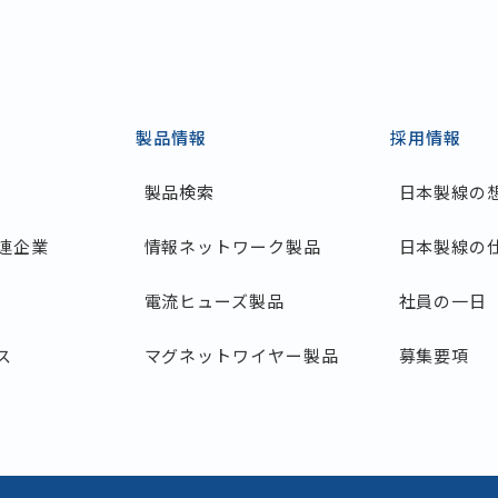
製品情報
採用情報
製品検索
日本製線の
連企業
情報ネットワーク製品
日本製線の
電流ヒューズ製品
社員の一日
ス
マグネットワイヤー製品
募集要項