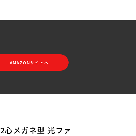
AMAZONサイトへ
 2心メガネ型 光ファ