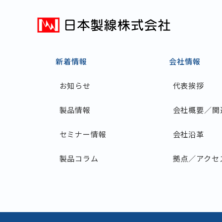
新着情報
会社情報
お知らせ
代表挨拶
製品情報
会社概要／関
セミナー情報
会社沿革
製品コラム
拠点／アクセ