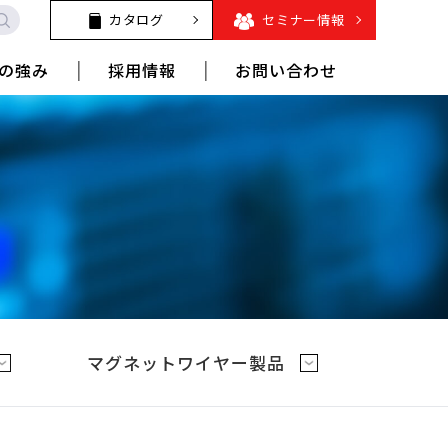
カタログ
セミナー情報
の強み
採用情報
お問い合わせ
マグネットワイヤー製品