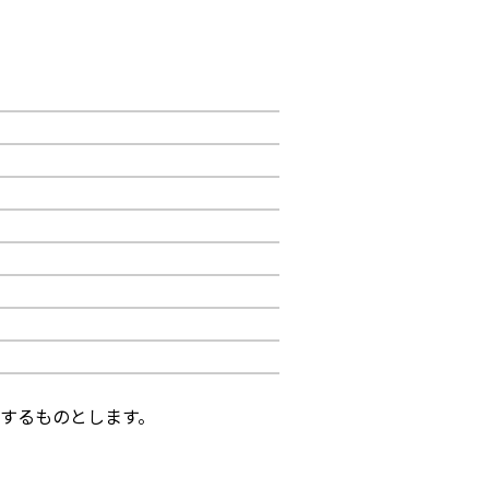
するものとします。