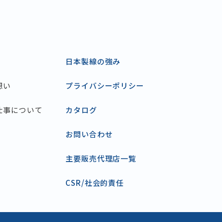
日本製線の強み
想い
プライバシーポリシー
仕事について
カタログ
お問い合わせ
主要販売代理店一覧
CSR/社会的責任