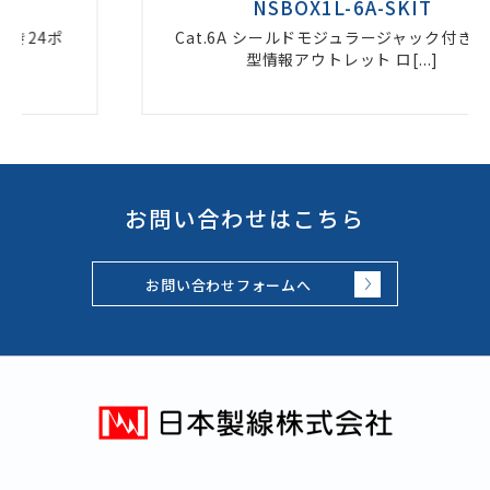
NSBOX1L-6A-SKIT
Cat.6A シールドモジュラージャック付き 露出
型情報アウトレット ロ[...]
お問い合わせはこちら
お問い合わせフォームへ