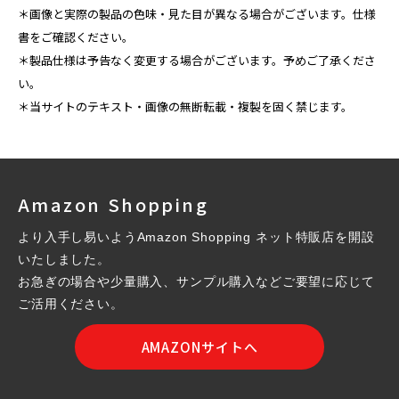
＊画像と実際の製品の色味・見た目が異なる場合がございます。仕様
書をご確認ください。
＊製品仕様は予告なく変更する場合がございます。予めご了承くださ
い。
＊当サイトのテキスト・画像の無断転載・複製を固く禁じます。
Amazon Shopping
より入手し易いようAmazon Shopping ネット特販店を開設
いたしました。
お急ぎの場合や少量購入、サンプル購入などご要望に応じて
ご活用ください。
AMAZONサイトへ