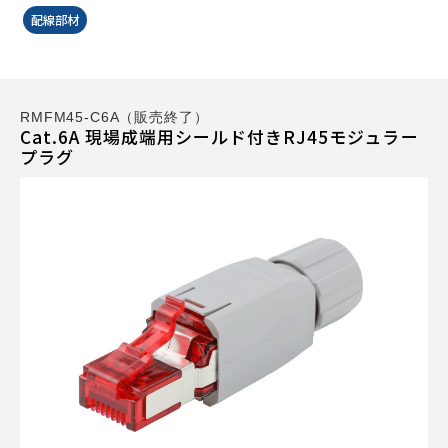
配線部材
RMFM45-C6A（販売終了）
Cat.6A 現場成端用シールド付きRJ45モジュラー
プラグ