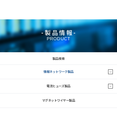
-製品情報-
PRODUCT
製品検索
情報ネットワーク製品
電流ヒューズ製品
マグネットワイヤー製品