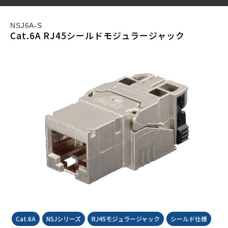
NSJ6A-S
Cat.6A RJ45シールドモジュラージャック
Cat.6A
NSJシリーズ
RJ45モジュラージャック
シールド仕様