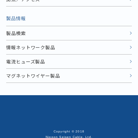
製品情報
製品検索
情報ネットワーク製品
電流ヒューズ製品
マグネットワイヤー製品
Copyright © 2018
Nippon Seisen Cable, Ltd.