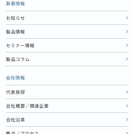
新着情報
お知らせ
製品情報
セミナー情報
製品コラム
会社情報
代表挨拶
会社概要／関連企業
会社沿革
拠点／アクセス