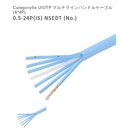
Category5e U/UTP マルチラインバンドルケーブル
(6*4P)
0.5-24P(IS) NSEDT (No.)