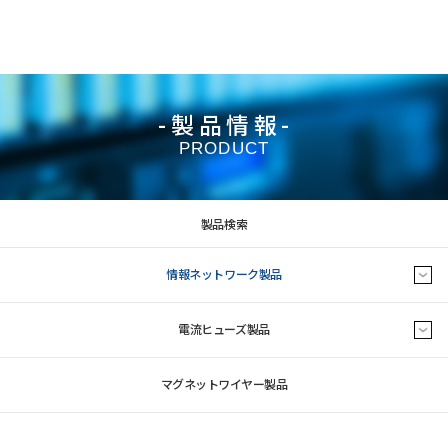
-製品情報-
PRODUCT
製品検索
情報ネットワーク製品
電流ヒューズ製品
マグネットワイヤー製品