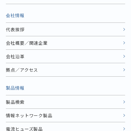
会社情報
代表挨拶
会社概要／関連企業
会社沿革
拠点／アクセス
製品情報
製品検索
情報ネットワーク製品
電流ヒューズ製品