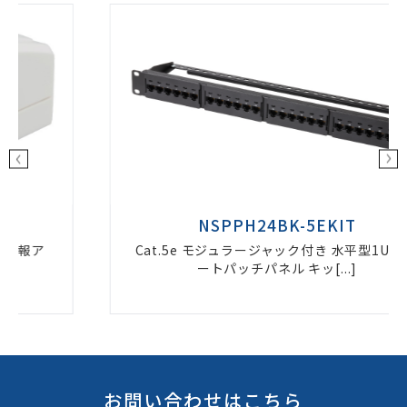
NSPPH24BK-5EKIT
Cat.5e モジュラージャック付き 水平型1U24ポ
ートパッチパネル キッ[...]
お問い合わせはこちら