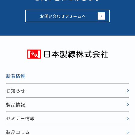
お問い合わせフォームへ
新着情報
お知らせ
製品情報
セミナー情報
製品コラム