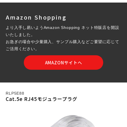
Amazon Shopping
より入手し易いようAmazon Shopping ネット特販店を開設
いたしました。
お急ぎの場合や少量購入、サンプル購入などご要望に応じて
ご活用ください。
AMAZONサイトへ
RLP5E88
Cat.5e RJ45モジュラープラグ