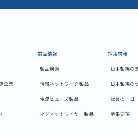
製品情報
採用情報
製品検索
日本製線の
連企業
情報ネットワーク製品
日本製線の
電流ヒューズ製品
社員の一日
ス
マグネットワイヤー製品
募集要項