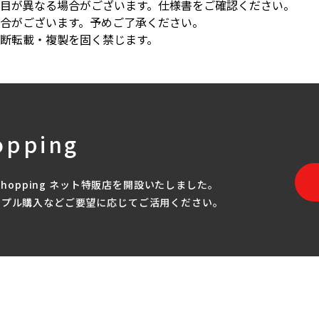
目が異なる場合がございます。仕様書をご確認ください。
合がございます。予めご了承ください。
断転載・複製を固く禁じます。
opping
Shopping ネット特販店を開設いたしました。
ンプル購入などご要望に応じてご活用ください。