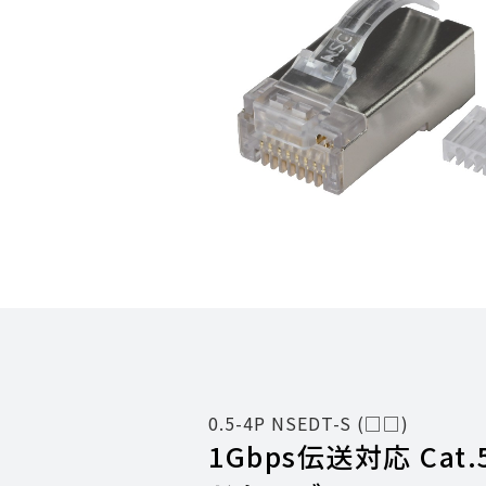
0.5-4P NSEDT-S (□□)
1Gbps伝送対応 Cat