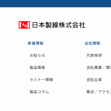
新着情報
会社情報
お知らせ
代表挨拶
製品情報
会社概要／関
セミナー情報
会社沿革
製品コラム
拠点／アクセ