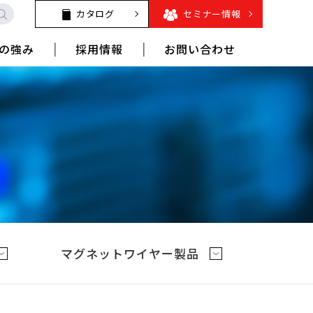
カタログ
セミナー情報
の強み
採用情報
お問い合わせ
マグネットワイヤー製品