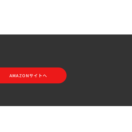
AMAZONサイトへ