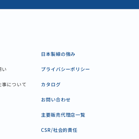
日本製線の強み
想い
プライバシーポリシー
仕事について
カタログ
お問い合わせ
主要販売代理店一覧
CSR/社会的責任