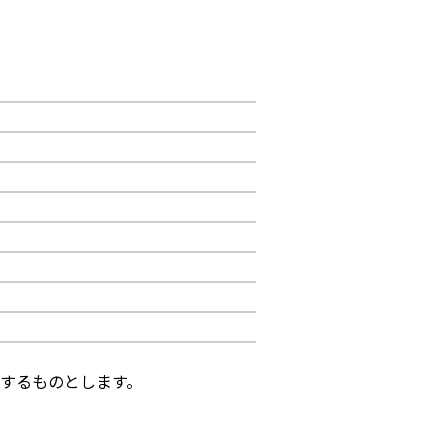
するものとします。