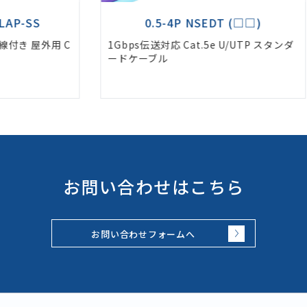
0.5-4P NSEDT (□□)
用 C
1Gbps伝送対応 Cat.5e U/UTP スタンダ
1Gb
ードケーブル
ード
お問い合わせはこちら
お問い合わせフォームへ