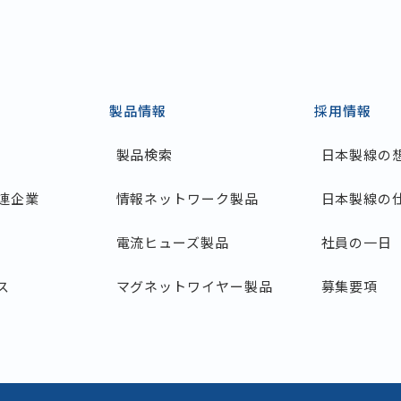
製品情報
採用情報
製品検索
日本製線の
連企業
情報ネットワーク製品
日本製線の
電流ヒューズ製品
社員の一日
ス
マグネットワイヤー製品
募集要項