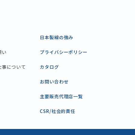
日本製線の強み
想い
プライバシーポリシー
仕事について
カタログ
お問い合わせ
主要販売代理店一覧
CSR/社会的責任