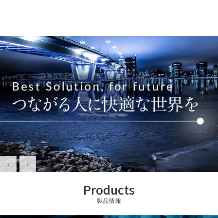
Products
製品情報