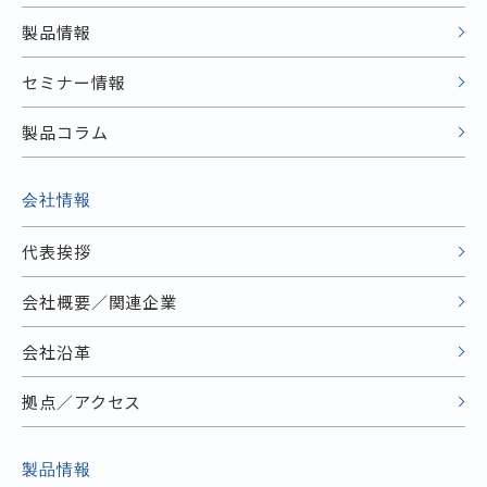
製品情報
セミナー情報
製品コラム
会社情報
代表挨拶
会社概要／関連企業
会社沿革
拠点／アクセス
製品情報