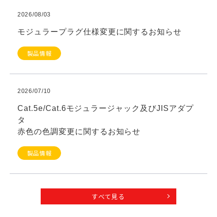
2026/08/03
モジュラープラグ仕様変更に関するお知らせ
製品情報
2026/07/10
Cat.5e/Cat.6モジュラージャック及びJISアダプ
タ
赤色の色調変更に関するお知らせ
製品情報
すべて見る