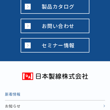
製品カタログ
お問い合わせ
セミナー情報
新着情報
お知らせ