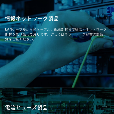
情報ネットワーク製品
LANケーブルから光ケーブル、配線部材まで幅広くネットワーク
部材を取り扱っております。詳しくはネットワーク部材の製品一
覧をご覧ください。
電流ヒューズ製品