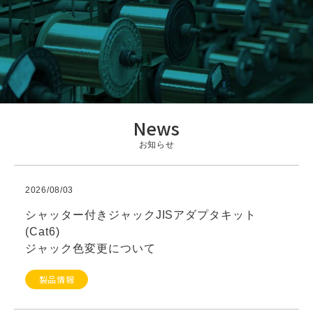
News
お知らせ
2026/08/03
シャッター付きジャックJISアダプタキット
(Cat6)
ジャック色変更について
製品情報