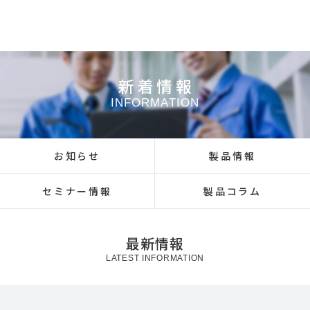
新着情報
INFORMATION
お知らせ
製品情報
セミナー情報
製品コラム
最新情報
LATEST INFORMATION