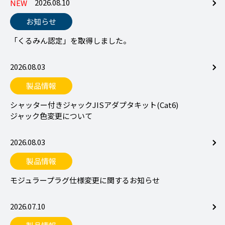
2026.08.10
お知らせ
「くるみん認定」を取得しました。
2026.08.03
製品情報
シャッター付きジャックJISアダプタキット(Cat6)
ジャック色変更について
2026.08.03
製品情報
モジュラープラグ仕様変更に関するお知らせ
2026.07.10