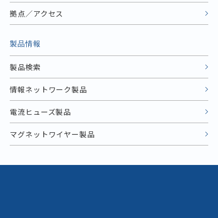
拠点／アクセス
製品情報
製品検索
情報ネットワーク製品
電流ヒューズ製品
マグネットワイヤー製品