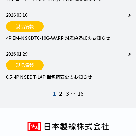
2026.03.16
製品情報
4P EM-NSGDT6-10G-WARP 対応色追加のお知らせ
2026.01.29
製品情報
0.5-4P NSEDT-LAP 梱包箱変更のお知らせ
1
2
3
…
16