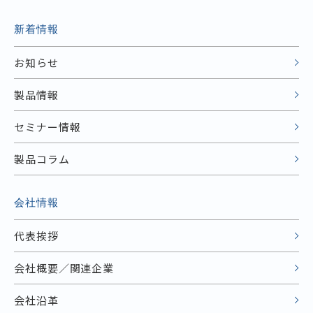
新着情報
お知らせ
製品情報
セミナー情報
製品コラム
会社情報
代表挨拶
会社概要／関連企業
会社沿革