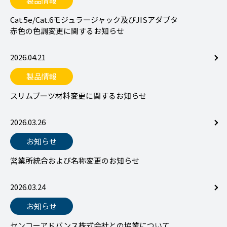
製品情報
Cat.5e/Cat.6モジュラージャック及びJISアダプタ
赤色の色調変更に関するお知らせ
2026.04.21
製品情報
スリムブーツ材料変更に関するお知らせ
2026.03.26
お知らせ
営業所統合および名称変更のお知らせ
2026.03.24
お知らせ
センコーアドバンス株式会社との協業について