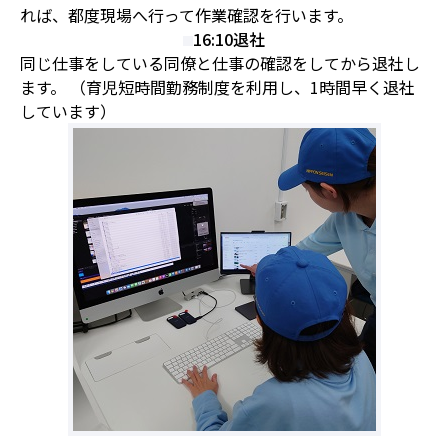
れば、都度現場へ行って作業確認を行います。
16:10
退社
同じ仕事をしている同僚と仕事の確認をしてから退社し
ます。 （育児短時間勤務制度を利用し、1時間早く退社
しています）