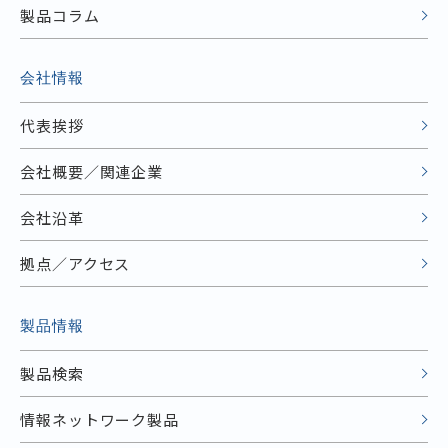
製品コラム
会社情報
代表挨拶
会社概要／関連企業
会社沿革
拠点／アクセス
製品情報
製品検索
情報ネットワーク製品