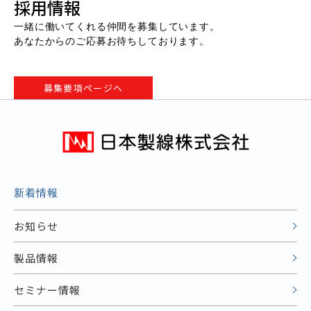
採用情報
一緒に働いてくれる仲間を募集しています。
あなたからのご応募お待ちしております。
募集要項ページへ
新着情報
お知らせ
製品情報
セミナー情報