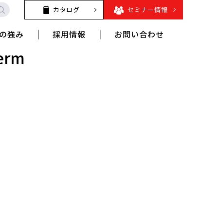
カタログ
セミナー情報
の強み
採用情報
お問い合わせ
Term