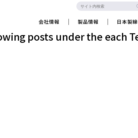
会社情報
製品情報
日本製線
howing posts under the each 