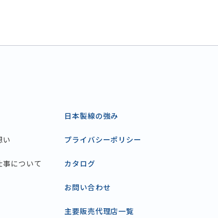
日本製線の強み
想い
プライバシーポリシー
仕事について
カタログ
お問い合わせ
主要販売代理店一覧