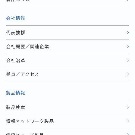
会社情報
代表挨拶
会社概要／関連企業
会社沿革
拠点／アクセス
製品情報
製品検索
情報ネットワーク製品
電流ヒューズ製品