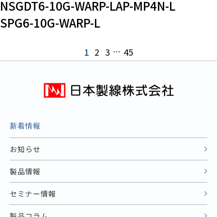
NSGDT6-10G-WARP-LAP-MP4N-L
SPG6-10G-WARP-L
1
2
3
…
45
新着情報
お知らせ
製品情報
セミナー情報
製品コラム