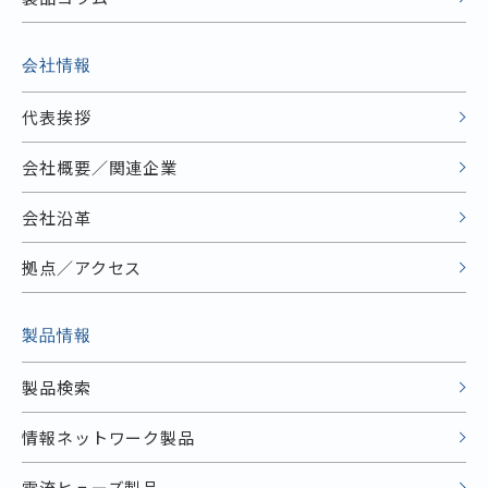
会社情報
代表挨拶
会社概要／関連企業
会社沿革
拠点／アクセス
製品情報
製品検索
情報ネットワーク製品
電流ヒューズ製品