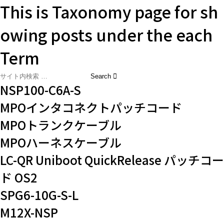
This is Taxonomy page for sh
owing posts under the each
Term
NSP100-C6A-S
MPOインタコネクトパッチコード
MPOトランクケーブル
MPOハーネスケーブル
LC-QR Uniboot QuickRelease パッチコー
ド OS2
SPG6-10G-S-L
M12X-NSP