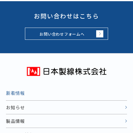
お問い合わせはこちら
お問い合わせフォームへ
新着情報
お知らせ
製品情報