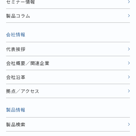
セミナー情報
製品コラム
会社情報
代表挨拶
会社概要／関連企業
会社沿革
拠点／アクセス
製品情報
製品検索