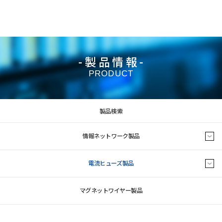
-製品情報-
PRODUCT
製品検索
情報ネットワーク製品
電流ヒューズ製品
マグネットワイヤー製品