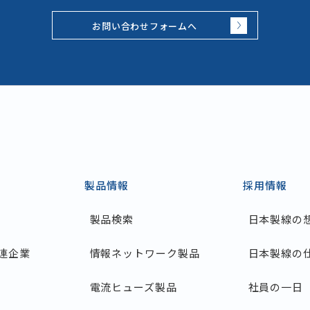
お問い合わせフォームへ
製品情報
採用情報
製品検索
日本製線の
連企業
情報ネットワーク製品
日本製線の
電流ヒューズ製品
社員の一日