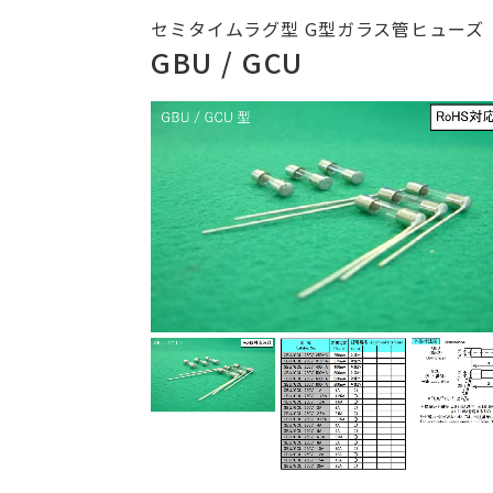
セミタイムラグ型 G型ガラス管ヒューズ
GBU / GCU