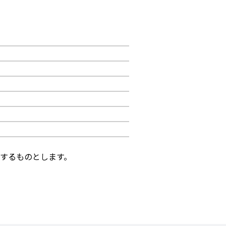
するものとします。