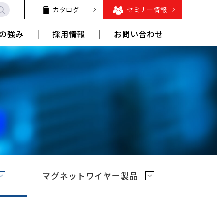
カタログ
セミナー情報
の強み
採用情報
お問い合わせ
マグネットワイヤー製品