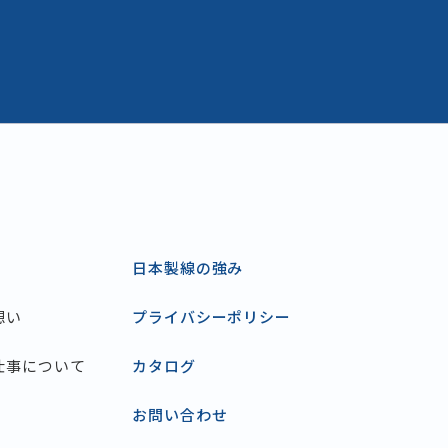
日本製線の強み
想い
プライバシーポリシー
仕事について
カタログ
お問い合わせ