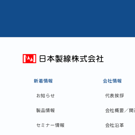
新着情報
会社情報
お知らせ
代表挨拶
製品情報
会社概要／関
セミナー情報
会社沿革