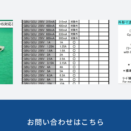
お問い合わせはこちら