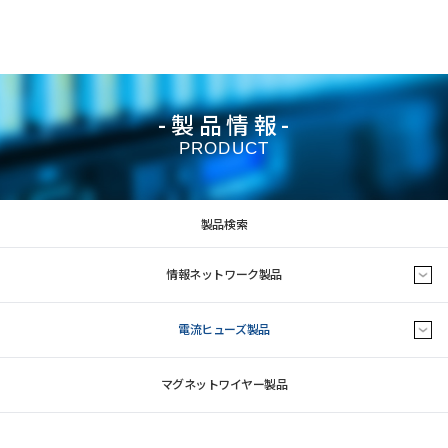
-製品情報-
PRODUCT
製品検索
情報ネットワーク製品
電流ヒューズ製品
マグネットワイヤー製品