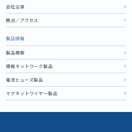
会社沿革
拠点／アクセス
製品情報
製品検索
情報ネットワーク製品
電流ヒューズ製品
マグネットワイヤー製品