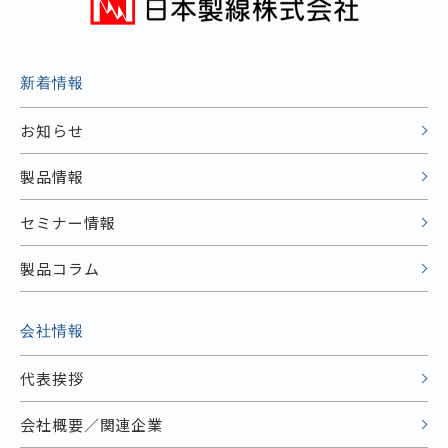
新着情報
お知らせ
製品情報
セミナー情報
製品コラム
会社情報
代表挨拶
会社概要／関連企業