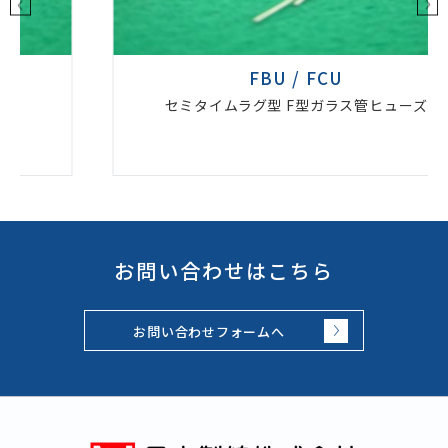
FBU / FCU
セミタイムラグ型 F型ガラス管ヒューズ
お問い合わせはこちら
お問い合わせフォームへ