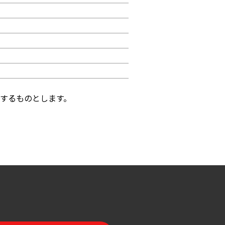
するものとします。