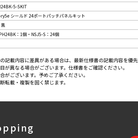
24BK-5-SKIT
gory5e シールド 24ポートパッチパネルキット
：黒
PH24BK：1個・NSJ5-S：24個
の記載内容に差異がある場合は、最新仕様書の記載内容を優先
目が異なる場合がございます。仕様書をご確認ください。
合がございます。予めご了承ください。
断転載・複製を固く禁じます。
opping