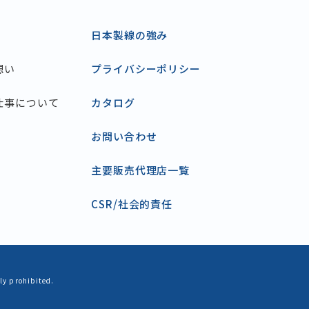
日本製線の強み
想い
プライバシーポリシー
仕事について
カタログ
お問い合わせ
主要販売代理店一覧
CSR/社会的責任
ly prohibited.