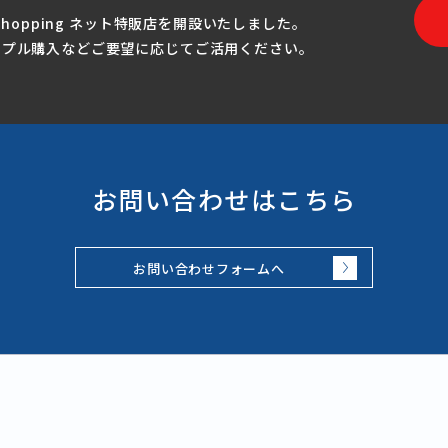
Shopping ネット特販店を開設いたしました。
ンプル購入などご要望に応じてご活用ください。
お問い合わせはこちら
お問い合わせフォームへ