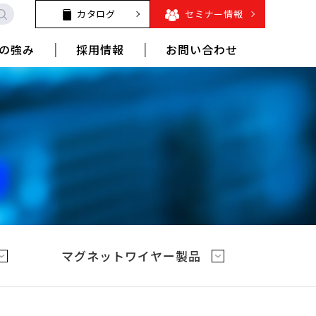
カタログ
セミナー情報
の強み
採用情報
お問い合わせ
マグネットワイヤー製品