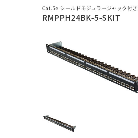
Cat.5e シールドモジュラージャック付
RMPPH24BK-5-SKIT