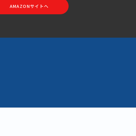
AMAZONサイトへ