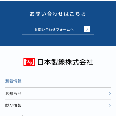
お問い合わせはこちら
お問い合わせフォームへ
新着情報
お知らせ
製品情報