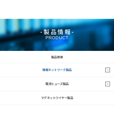
-製品情報-
PRODUCT
製品検索
情報ネットワーク製品
電流ヒューズ製品
マグネットワイヤー製品