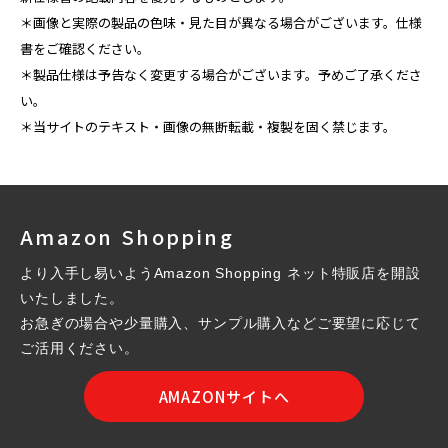
＊画像と実際の製品の色味・見た目が異なる場合がございます。仕様
書をご確認ください。
＊製品仕様は予告なく変更する場合がございます。予めご了承くださ
い。
＊当サイトのテキスト・画像の無断転載・複製を固く禁じます。
Amazon Shopping
より入手し易いようAmazon Shopping ネット特販店を開設
いたしました。
お急ぎの場合や少量購入、サンプル購入などご要望に応じて
ご活用ください。
AMAZONサイトへ