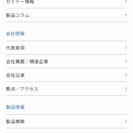
セミナー情報
製品コラム
会社情報
代表挨拶
会社概要／関連企業
会社沿革
拠点／アクセス
製品情報
製品検索