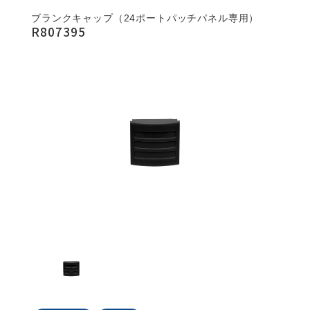
ブランクキャップ（24ポートパッチパネル専用）
R807395