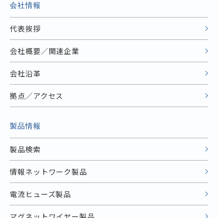
会社情報
代表挨拶
会社概要／関連企業
会社沿革
拠点／アクセス
製品情報
製品検索
情報ネットワーク製品
電流ヒューズ製品
マグネットワイヤー製品