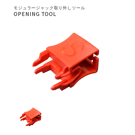
モジュラージャック取り外しツール
OPENING TOOL