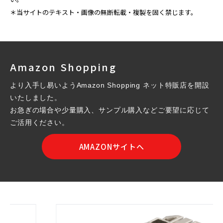
＊当サイトのテキスト・画像の無断転載・複製を固く禁じます。
Amazon Shopping
より入手し易いようAmazon Shopping ネット特販店を開設
いたしました。
お急ぎの場合や少量購入、サンプル購入などご要望に応じて
ご活用ください。
AMAZONサイトへ