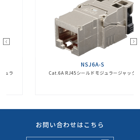
NSJ6A-S
Cat.6A RJ45シールドモジュラージャック
お問い合わせはこちら