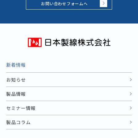
お問い合わせフォームへ
新着情報
お知らせ
製品情報
セミナー情報
製品コラム