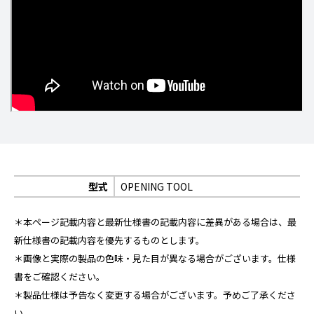
型式
OPENING TOOL
＊本ページ記載内容と最新仕様書の記載内容に差異がある場合は、最
新仕様書の記載内容を優先するものとします。
＊画像と実際の製品の色味・見た目が異なる場合がございます。仕様
書をご確認ください。
＊製品仕様は予告なく変更する場合がございます。予めご了承くださ
い。