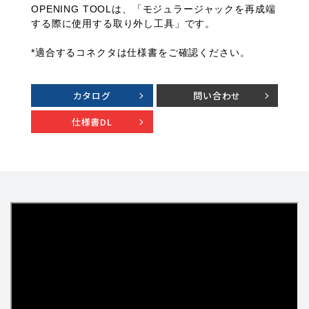
OPENING TOOLは、「モジュラージャックを再成端
する際に使用する取り外し工具」です。
*適合するコネクタは仕様書をご確認ください。
カタログ
問い合わせ
仕様書DL