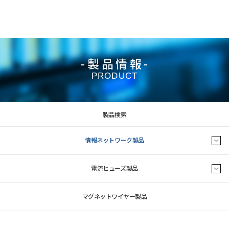
-製品情報-
PRODUCT
製品検索
情報ネットワーク製品
電流ヒューズ製品
マグネットワイヤー製品