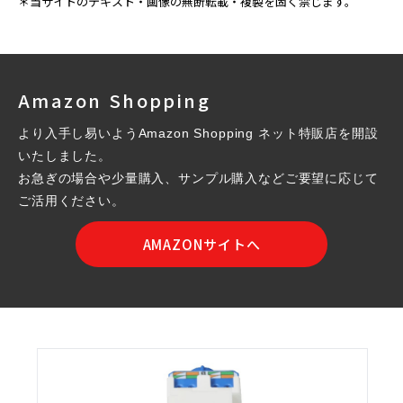
＊当サイトのテキスト・画像の無断転載・複製を固く禁じます。
Amazon Shopping
より入手し易いようAmazon Shopping ネット特販店を開設
いたしました。
お急ぎの場合や少量購入、サンプル購入などご要望に応じて
ご活用ください。
AMAZONサイトへ