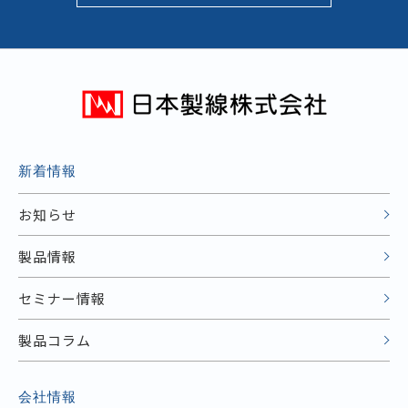
新着情報
お知らせ
製品情報
セミナー情報
製品コラム
会社情報