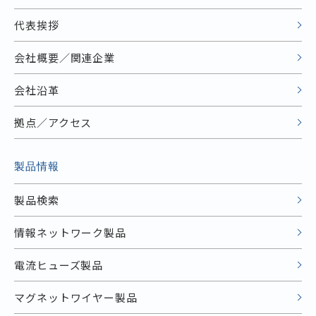
代表挨拶
会社概要／関連企業
会社沿革
拠点／アクセス
製品情報
製品検索
情報ネットワーク製品
電流ヒューズ製品
マグネットワイヤー製品