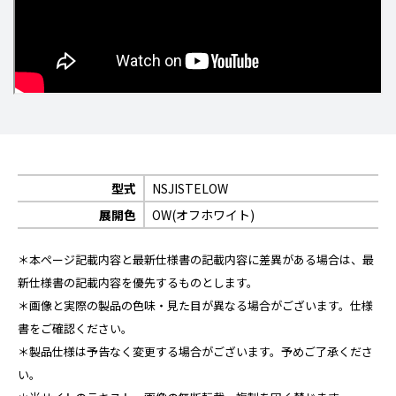
型式
NSJISTELOW
展開色
OW(オフホワイト)
＊本ページ記載内容と最新仕様書の記載内容に差異がある場合は、最
新仕様書の記載内容を優先するものとします。
＊画像と実際の製品の色味・見た目が異なる場合がございます。仕様
書をご確認ください。
＊製品仕様は予告なく変更する場合がございます。予めご了承くださ
い。