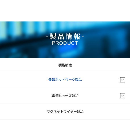
-製品情報-
PRODUCT
製品検索
情報ネットワーク製品
電流ヒューズ製品
マグネットワイヤー製品