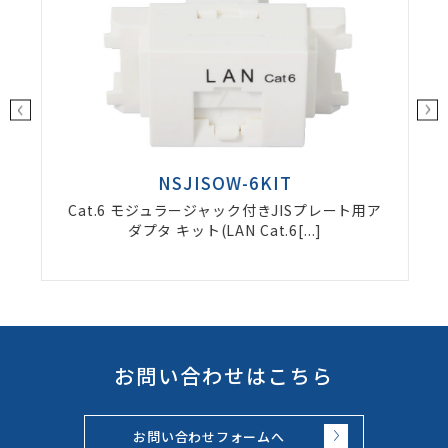
NSJISOW-6KIT
Cat.6 モジュラージャック付きJISプレート用ア
ダプタ キット(LAN Cat.6[...]
お問い合わせはこちら
お問い合わせフォームへ