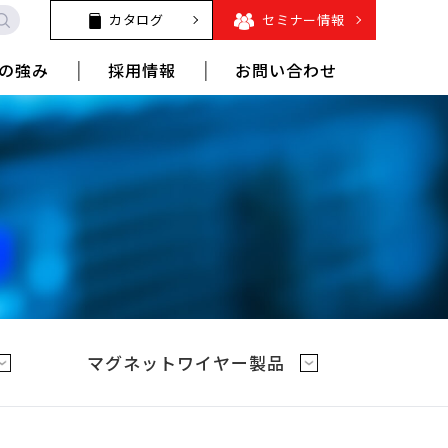
カタログ
セミナー情報
の強み
採用情報
お問い合わせ
マグネットワイヤー製品