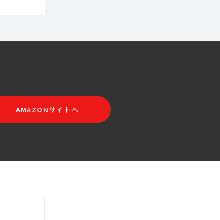
AMAZONサイトへ