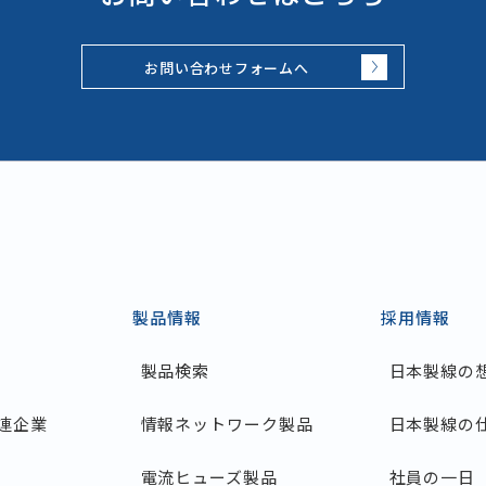
お問い合わせフォームへ
製品情報
採用情報
製品検索
日本製線の
連企業
情報ネットワーク製品
日本製線の
電流ヒューズ製品
社員の一日