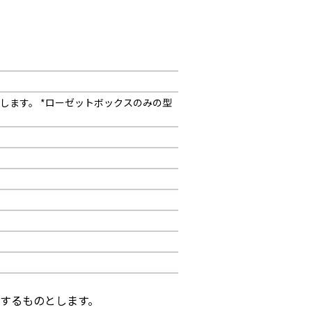
を指します。 *ローゼットボックスのみの型
するものとします。