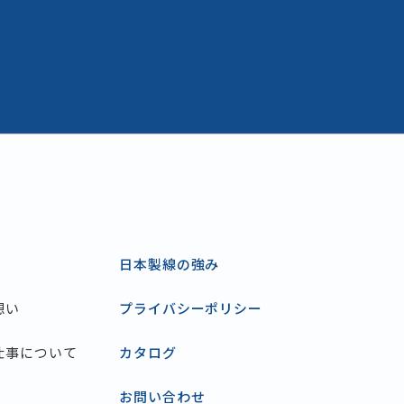
日本製線の強み
想い
プライバシーポリシー
仕事について
カタログ
お問い合わせ