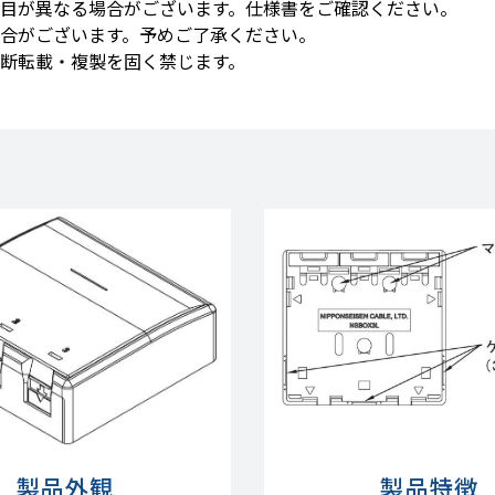
目が異なる場合がございます。仕様書をご確認ください。
合がございます。予めご了承ください。
断転載・複製を固く禁じます。
製品外観
製品特徴