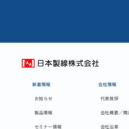
新着情報
会社情報
お知らせ
代表挨拶
製品情報
会社概要／関
セミナー情報
会社沿革