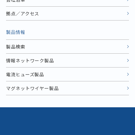
拠点／アクセス
製品情報
製品検索
情報ネットワーク製品
電流ヒューズ製品
マグネットワイヤー製品