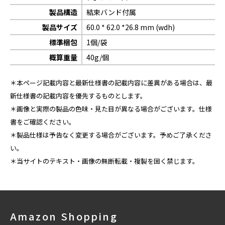
製品構造
結束バンド付属
製品サイズ
60.0 * 62.0 *26.8 mm (wdh)
標準梱包
1個/袋
概算重量
40g/個
＊本ページ記載内容と最新仕様書の記載内容に差異がある場合は、最
新仕様書の記載内容を優先するものとします。
＊画像と実際の製品の色味・見た目が異なる場合がございます。仕様
書をご確認ください。
＊製品仕様は予告なく変更する場合がございます。予めご了承くださ
い。
＊当サイトのテキスト・画像の無断転載・複製を固く禁じます。
Amazon Shopping