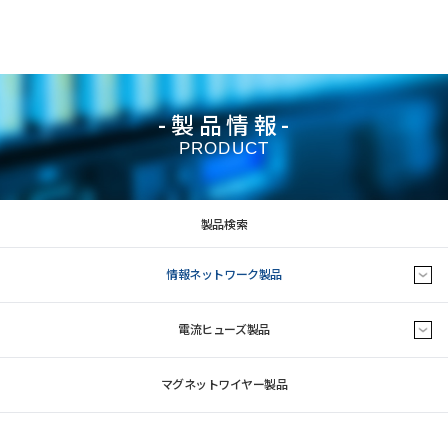
-製品情報-
PRODUCT
製品検索
情報ネットワーク製品
電流ヒューズ製品
マグネットワイヤー製品