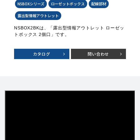
NSBOXシリーズ
ローゼットボックス
配線部材
露出型情報アウトレット
NSBOX2BKは、「露出型情報アウトレット ローゼッ
トボックス 2個口」です。
カタログ
問い合わせ