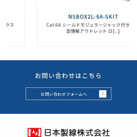
NSBOX2L-6A-SKIT
Cat.6A シールドモジュラージャック付き 露出
型情報アウトレット ロ[...]
お問い合わせはこちら
お問い合わせフォームへ