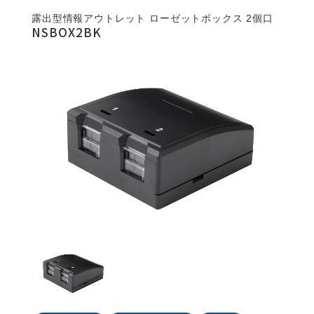
露出型情報アウトレット ローゼットボックス 2個口
NSBOX2BK