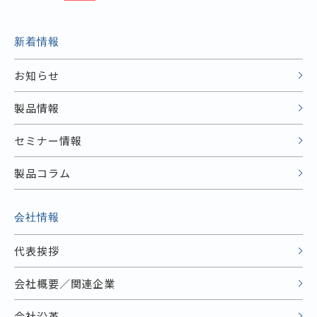
新着情報
お知らせ
製品情報
セミナー情報
製品コラム
会社情報
代表挨拶
会社概要／関連企業
会社沿革