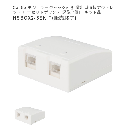
Cat.5e モジュラージャック付き 露出型情報アウトレ
ット ローゼットボックス 深型 2個口 キット品
NSBOX2-5EKIT(販売終了)