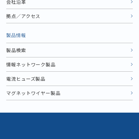
会社沿革
拠点／アクセス
製品情報
製品検索
情報ネットワーク製品
電流ヒューズ製品
マグネットワイヤー製品