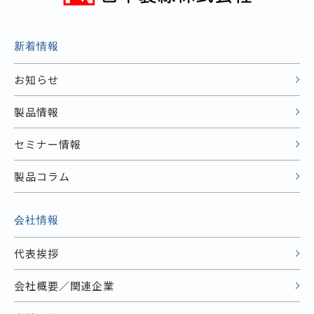
新着情報
お知らせ
製品情報
セミナー情報
製品コラム
会社情報
代表挨拶
会社概要／関連企業