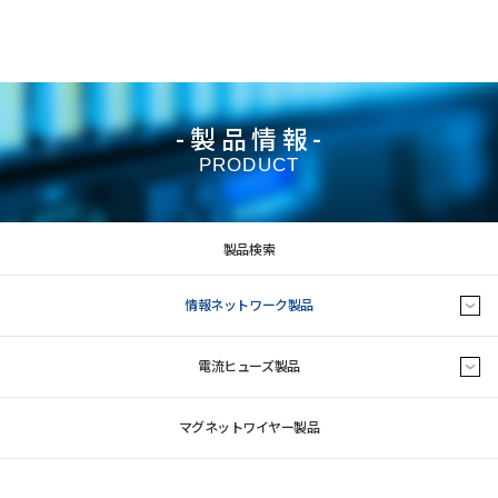
-製品情報-
PRODUCT
製品検索
情報ネットワーク製品
電流ヒューズ製品
マグネットワイヤー製品