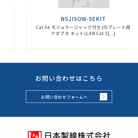
NSJISOW-5EKIT
Cat.5e モジュラージャック付きJISプレート用
アダプタ キット(LAN Cat.5[...]
お問い合わせはこちら
お問い合わせフォームへ