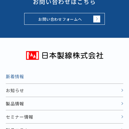
お問い合わせはこちら
お問い合わせフォームへ
新着情報
お知らせ
製品情報
セミナー情報