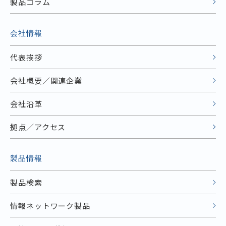
製品コラム
会社情報
代表挨拶
会社概要／関連企業
会社沿革
拠点／アクセス
製品情報
製品検索
情報ネットワーク製品