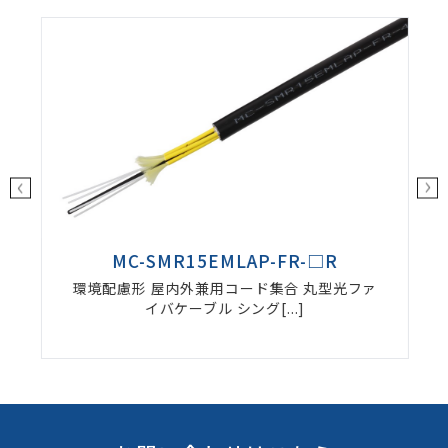
MC-SMR15EMLAP-FR-□R
環境配慮形 屋内外兼用コード集合 丸型光ファ
イバケーブル シング[...]