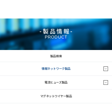
-製品情報-
PRODUCT
製品検索
情報ネットワーク製品
電流ヒューズ製品
マグネットワイヤー製品