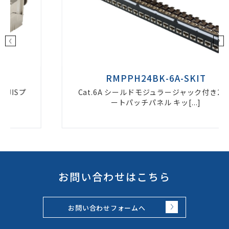
RMPPH24BK-6A-SKIT
Cat.6A シールドモジュラージャック付き24ポ
ートパッチパネル キッ[...]
お問い合わせはこちら
お問い合わせフォームへ