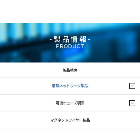
-製品情報-
PRODUCT
製品検索
情報ネットワーク製品
電流ヒューズ製品
マグネットワイヤー製品