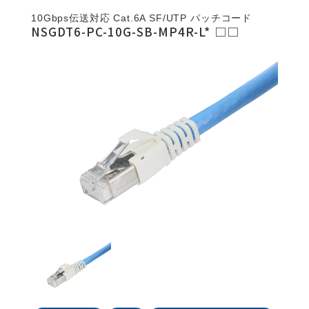
10Gbps伝送対応 Cat.6A SF/UTP パッチコード
NSGDT6-PC-10G-SB-MP4R-L* □□