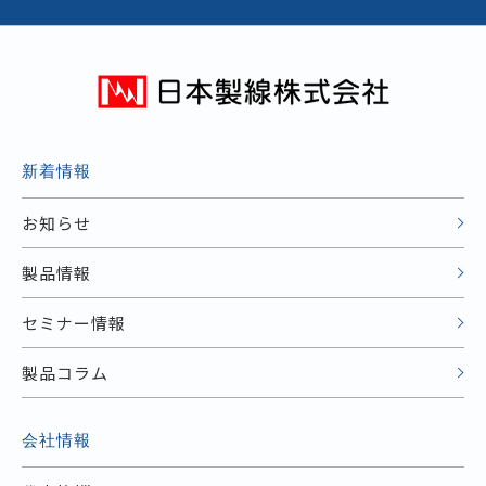
新着情報
お知らせ
製品情報
セミナー情報
製品コラム
会社情報