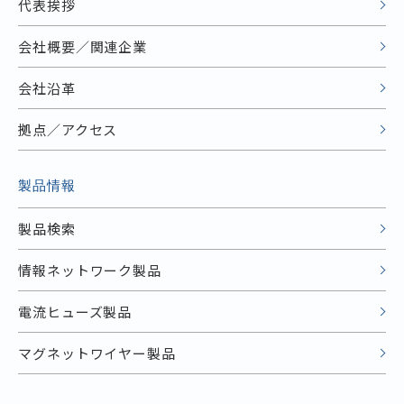
代表挨拶
会社概要／関連企業
会社沿革
拠点／アクセス
製品情報
製品検索
情報ネットワーク製品
電流ヒューズ製品
マグネットワイヤー製品