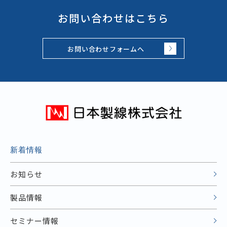
お問い合わせはこちら
お問い合わせフォームへ
新着情報
お知らせ
製品情報
セミナー情報