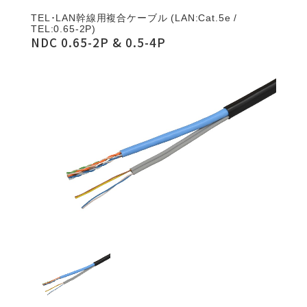
TEL･LAN幹線用複合ケーブル (LAN:Cat.5e /
TEL:0.65-2P)
NDC 0.65-2P & 0.5-4P