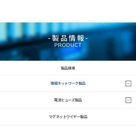
-製品情報-
PRODUCT
製品検索
情報ネットワーク製品
電流ヒューズ製品
マグネットワイヤー製品