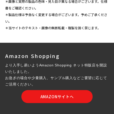
＊画像と実際の製品の色味・見た目が異なる場合がございます。仕様
書をご確認ください。
＊製品仕様は予告なく変更する場合がございます。予めご了承くださ
い。
＊当サイトのテキスト・画像の無断転載・複製を固く禁じます。
Amazon Shopping
より入手し易いようAmazon Shopping ネット特販店を開設
いたしました。
お急ぎの場合や少量購入、サンプル購入などご要望に応じて
ご活用ください。
AMAZONサイトへ