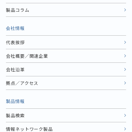
製品コラム
会社情報
代表挨拶
会社概要／関連企業
会社沿革
拠点／アクセス
製品情報
製品検索
情報ネットワーク製品