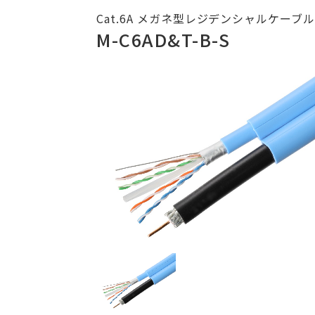
Cat.6A メガネ型レジデンシャルケーブル(
M-C6AD&T-B-S