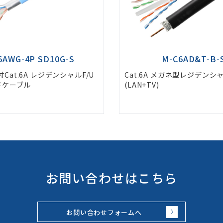
6AWG-4P SD10G-S
M-C6AD&T-B-
Cat.6A レジデンシャルF/U
Cat.6A メガネ型レジデン
ドケーブル
(LAN+TV)
お問い合わせはこちら
お問い合わせフォームへ