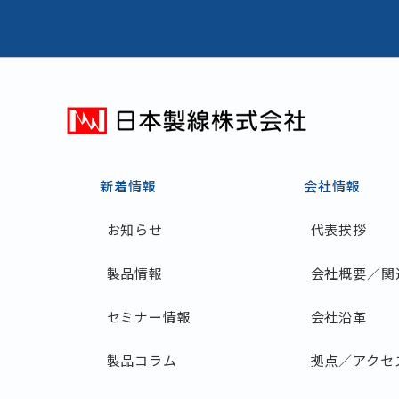
新着情報
会社情報
お知らせ
代表挨拶
製品情報
会社概要／関
セミナー情報
会社沿革
製品コラム
拠点／アクセ