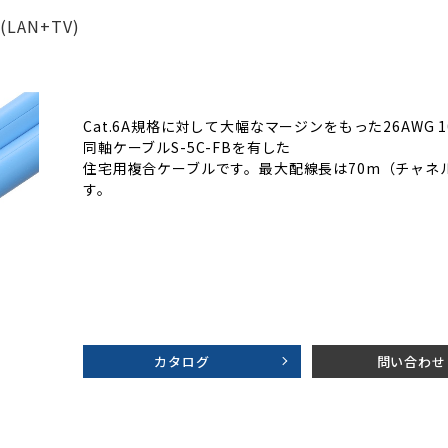
LAN+TV)
Cat.6A規格に対して大幅なマージンをもった26AWG 
同軸ケーブルS-5C-FBを有した
住宅用複合ケーブルです。最大配線長は70m（チャネル
す。
カタログ
問い合わせ