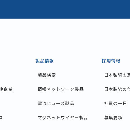
製品情報
採用情報
製品検索
日本製線の
連企業
情報ネットワーク製品
日本製線の
電流ヒューズ製品
社員の一日
ス
マグネットワイヤー製品
募集要項