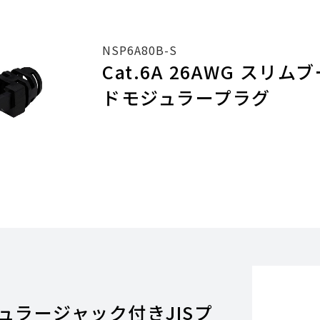
NSP6A80B-S
Cat.6A 26AWG スリ
ドモジュラープラグ
ジュラージャック付きJISプ