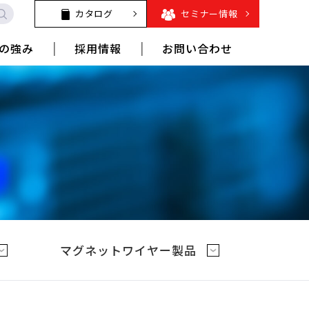
カタログ
セミナー情報
の強み
採用情報
お問い合わせ
マグネットワイヤー製品