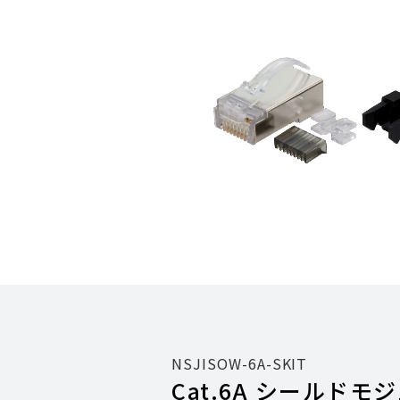
NSJISOW-6A-SKIT
Cat.6A シールドモ