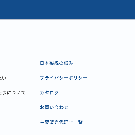
日本製線の強み
想い
プライバシーポリシー
仕事について
カタログ
お問い合わせ
主要販売代理店一覧