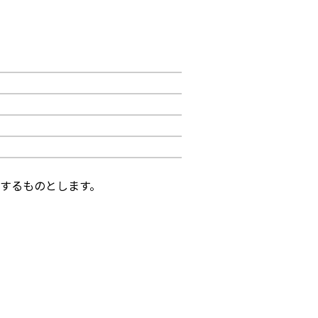
するものとします。