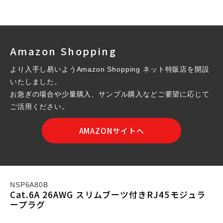
Amazon Shopping
より入手し易いようAmazon Shopping ネット特販店を開設
いたしました。
お急ぎの場合や少量購入、サンプル購入などご要望に応じて
ご活用ください。
AMAZONサイトへ
NSP6A80B
Cat.6A 26AWG スリムブーツ付きRJ45モジュラ
ープラグ