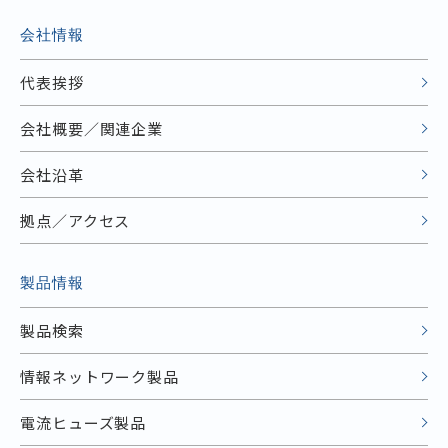
会社情報
代表挨拶
会社概要／関連企業
会社沿革
拠点／アクセス
製品情報
製品検索
情報ネットワーク製品
電流ヒューズ製品