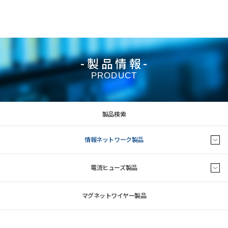
-製品情報-
PRODUCT
製品検索
情報ネットワーク製品
電流ヒューズ製品
マグネットワイヤー製品