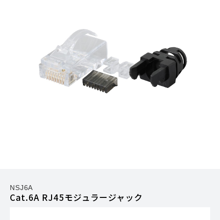
NSJ6A
Cat.6A RJ45モジュラージャック