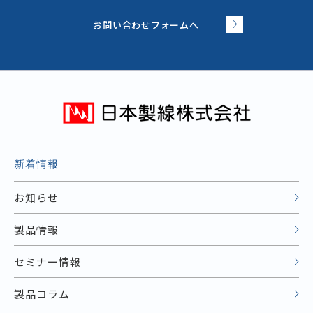
お問い合わせフォームへ
新着情報
お知らせ
製品情報
セミナー情報
製品コラム