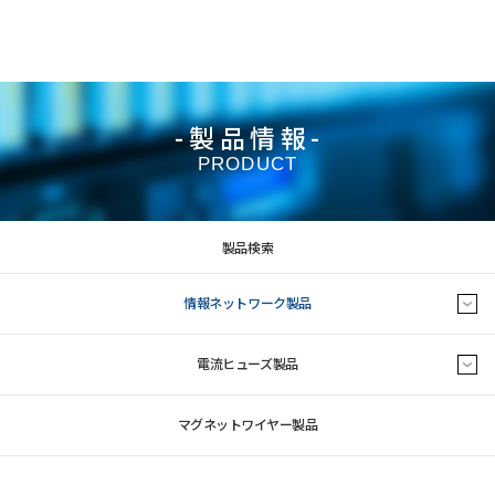
-製品情報-
PRODUCT
製品検索
情報ネットワーク製品
電流ヒューズ製品
マグネットワイヤー製品