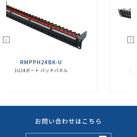
RMPPH48BK-S
1U48ポート シールドパッチパネル
お問い合わせはこちら