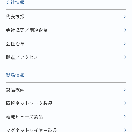
会社情報
代表挨拶
会社概要／関連企業
会社沿革
拠点／アクセス
製品情報
製品検索
情報ネットワーク製品
電流ヒューズ製品
マグネットワイヤー製品