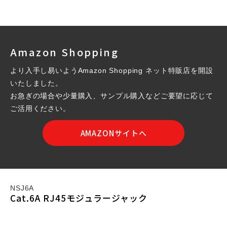
Amazon Shopping
より入手し易いようAmazon Shopping ネット特販店を開設
いたしました。
お急ぎの場合や少量購入、サンプル購入などご要望に応じて
ご活用ください。
AMAZONサイトへ
NSJ6A
Cat.6A RJ45モジュラージャック