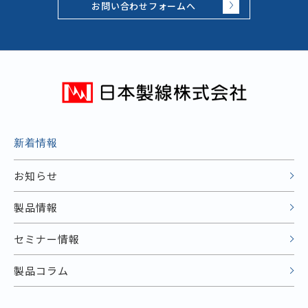
お問い合わせフォームへ
新着情報
お知らせ
製品情報
セミナー情報
製品コラム