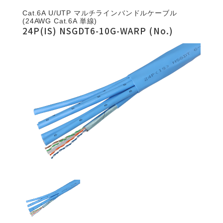
Cat.6A U/UTP マルチラインバンドルケーブル
(24AWG Cat.6A 単線)
24P(IS) NSGDT6-10G-WARP (No.)