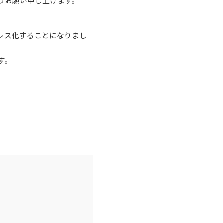
うお願い申し上げます。
レス化することになりまし
す。