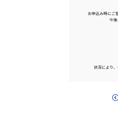
お申込み時にご
今後
状況により、