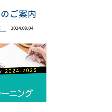
 開催のご案内
報
2024.09.04