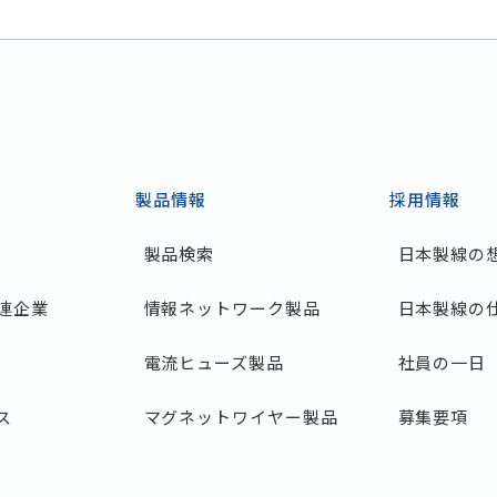
製品情報
採用情報
製品検索
日本製線の
連企業
情報ネットワーク製品
日本製線の
電流ヒューズ製品
社員の一日
ス
マグネットワイヤー製品
募集要項