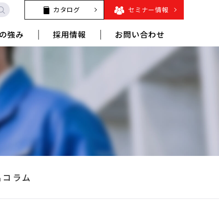
カタログ
セミナー情報
の強み
採用情報
お問い合わせ
品コラム