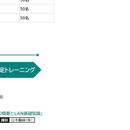
50名
50名