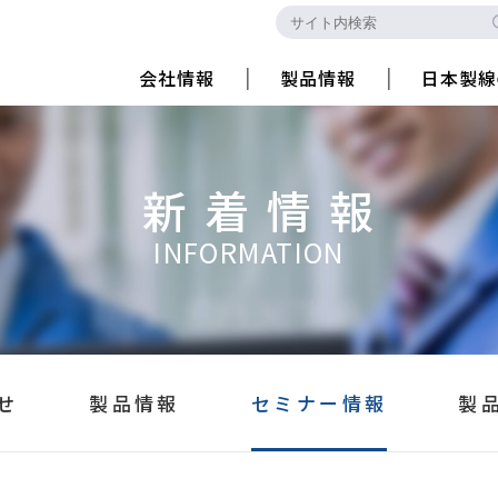
会社情報
製品情報
日本製線
新着情報
INFORMATION
せ
製品情報
セミナー情報
製