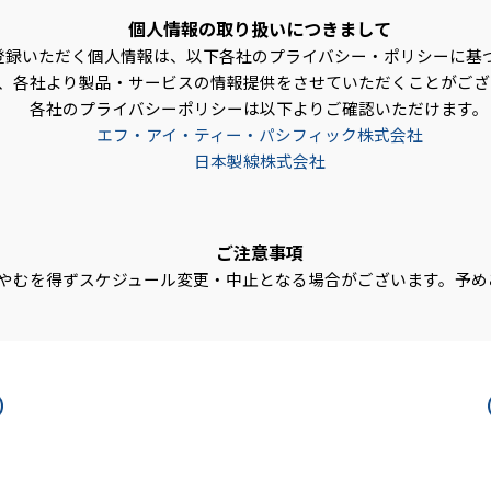
個人情報の取り扱いにつきまして
登録いただく個人情報は、以下各社のプライバシー・ポリシーに基
、各社より製品・サービスの情報提供をさせていただくことがござ
各社のプライバシーポリシーは以下よりご確認いただけます。
エフ・アイ・ティー・パシフィック株式会社
日本製線株式会社
ご注意事項
やむを得ずスケジュール変更・中止となる場合がございます。予め