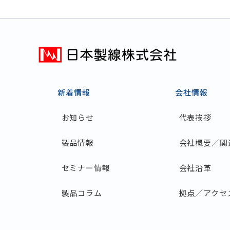
新着情報
会社情報
お知らせ
代表挨拶
製品情報
会社概要／関
セミナー情報
会社沿革
製品コラム
拠点／アクセ