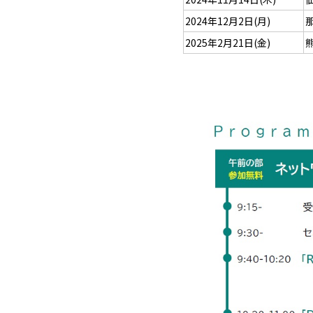
2024年12月2日(月)
2025年2月21日(金)