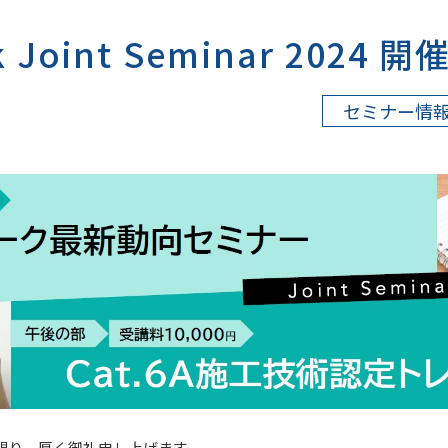
k Joint Seminar 2024
セミナー情
賜り、厚く御礼申し上げます。