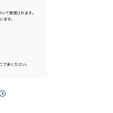
づいて管理されます。
います。
ご了承ください。