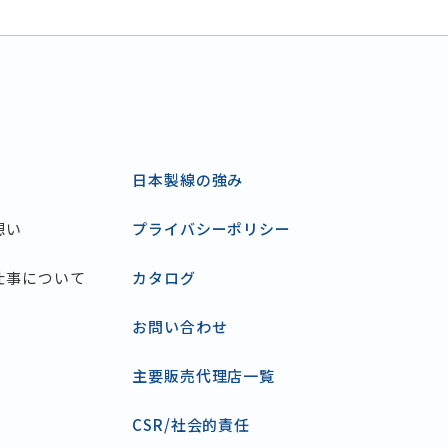
日本製線の強み
想い
プライバシーポリシー
仕事について
カタログ
お問い合わせ
主要販売代理店一覧
CSR/社会的責任