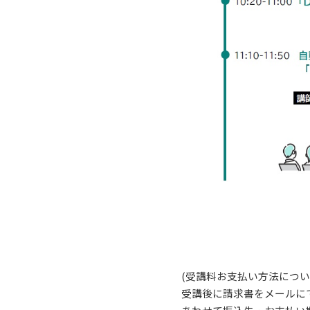
(受講料お支払い方法につい
受講後に請求書をメールに