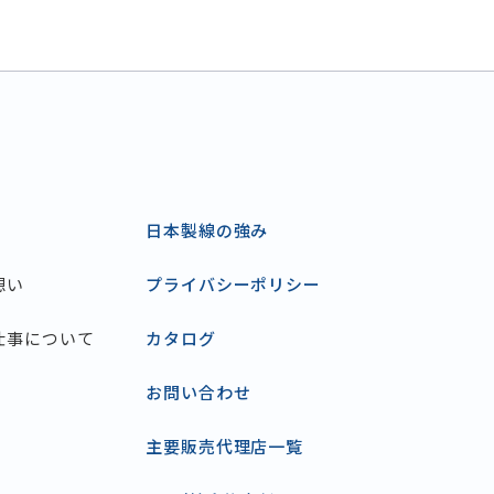
日本製線の強み
想い
プライバシーポリシー
仕事について
カタログ
お問い合わせ
主要販売代理店一覧