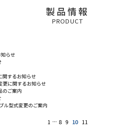
製品情報
PRODUCT
お知らせ
せ
に関するお知らせ
変更に関するお知らせ
工品のご案内
せ
ケーブル型式変更のご案内
1
…
8
9
10
11