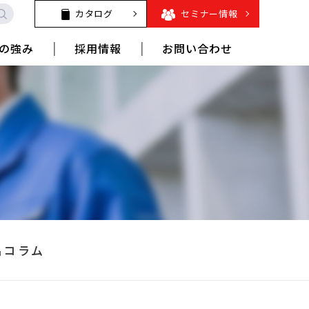
カタログ
セミナー情報
の強み
採用情報
お問い合わせ
品コラム