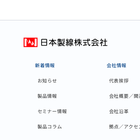
新着情報
会社情報
お知らせ
代表挨拶
製品情報
会社概要／関
セミナー情報
会社沿革
製品コラム
拠点／アクセ