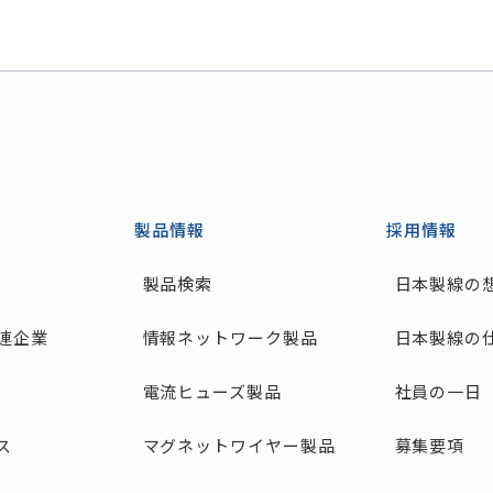
製品情報
採用情報
製品検索
日本製線の
連企業
情報ネットワーク製品
日本製線の
電流ヒューズ製品
社員の一日
ス
マグネットワイヤー製品
募集要項