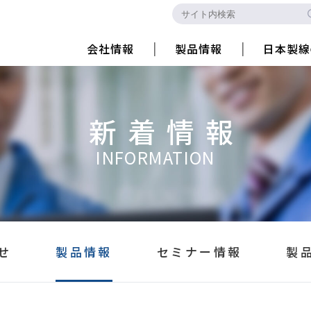
会社情報
製品情報
日本製線
新着情報
INFORMATION
せ
製品情報
セミナー情報
製