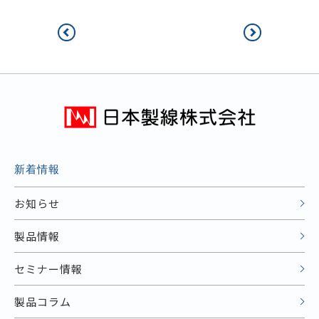
新着情報
お知らせ
製品情報
セミナー情報
製品コラム