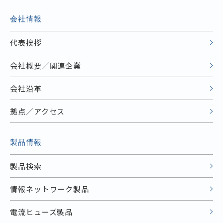
会社情報
代表挨拶
会社概要／関連企業
会社沿革
拠点／アクセス
製品情報
製品検索
情報ネットワーク製品
電流ヒューズ製品