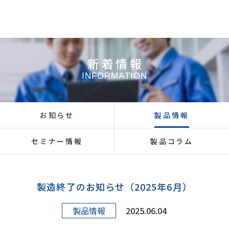
新着情報
INFORMATION
お知らせ
製品情報
セミナー情報
製品コラム
製造終了のお知らせ（2025年6月）
製品情報
2025.06.04