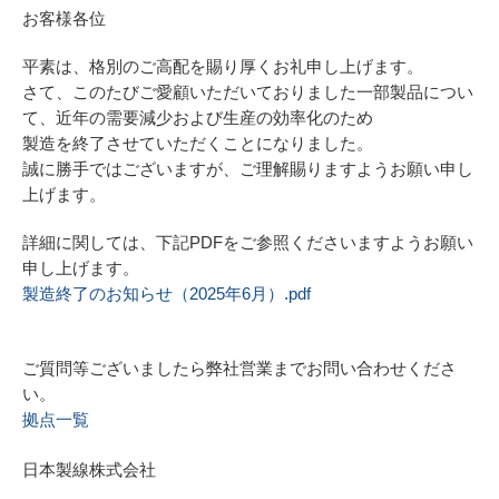
お客様各位
平素は、格別のご⾼配を賜り厚くお礼申し上げます。
さて、このたびご愛顧いただいておりました⼀部製品につい
て、近年の需要減少および⽣産の効率化のため
製造を終了させていただくことになりました。
誠に勝⼿ではございますが、ご理解賜りますようお願い申し
上げます。
詳細に関しては、下記PDFをご参照くださいますようお願い
申し上げます。
製造終了のお知らせ（2025年6月）.pdf
ご質問等ございましたら弊社営業までお問い合わせくださ
い。
拠点一覧
日本製線株式会社