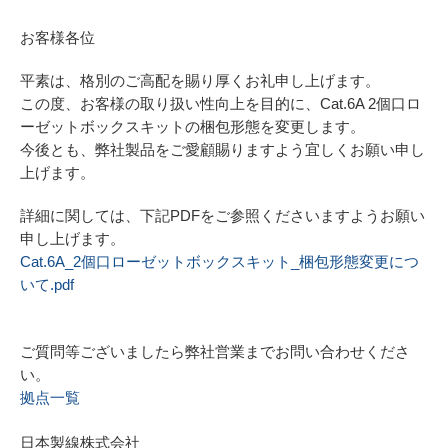
お客様各位
平素は、格別のご高配を賜り厚くお礼申し上げます。
この度、お客様の取り扱い性向上を目的に、Cat.6A 2個口ロ
ーゼットボックスキットの梱包形態を変更します。
今後とも、弊社製品をご愛顧賜りますよう宜しくお願い申し
上げます。
詳細に関しては、下記PDFをご参照くださいますようお願い
申し上げます。
Cat.6A_2個口ローゼットボックスキット_梱包形態変更につ
いて.pdf
ご質問等ございましたら弊社営業までお問い合わせくださ
い。
拠点一覧
日本製線株式会社