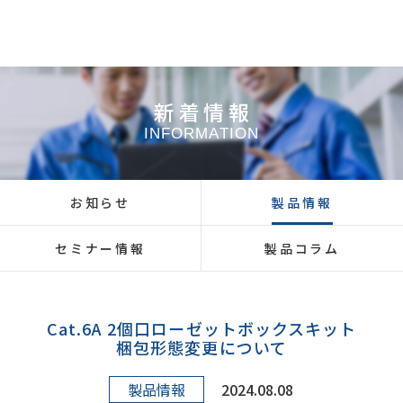
新着情報
INFORMATION
お知らせ
製品情報
セミナー情報
製品コラム
Cat.6A 2個口ローゼットボックスキット
梱包形態変更について
製品情報
2024.08.08