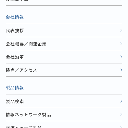
会社情報
代表挨拶
会社概要／関連企業
会社沿革
拠点／アクセス
製品情報
製品検索
情報ネットワーク製品
電流ヒューズ製品