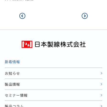
新着情報
お知らせ
製品情報
セミナー情報
製品コラム