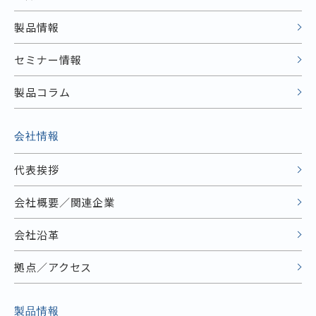
製品情報
セミナー情報
製品コラム
会社情報
代表挨拶
会社概要／関連企業
会社沿革
拠点／アクセス
製品情報