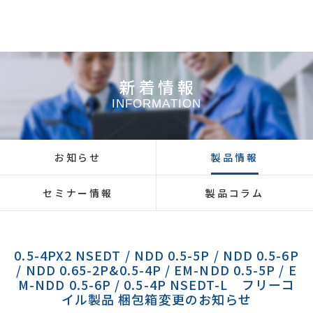
新着情報
INFORMATION
お知らせ
製品情報
セミナー情報
製品コラム
0.5-4PX2 NSEDT / NDD 0.5-5P / NDD 0.5-6P
/ NDD 0.65-2P&0.5-4P / EM-NDD 0.5-5P / E
M-NDD 0.5-6P / 0.5-4P NSEDT-L フリーコ
イル製品 梱包箱変更のお知らせ