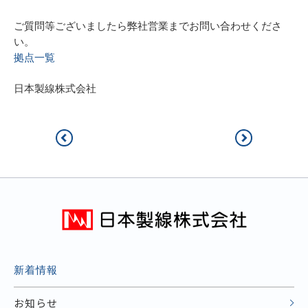
ご質問等ございましたら弊社営業までお問い合わせくださ
い。
拠点一覧
日本製線株式会社
新着情報
お知らせ