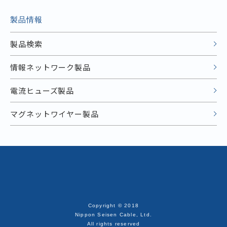
製品情報
製品検索
情報ネットワーク製品
電流ヒューズ製品
マグネットワイヤー製品
Copyright © 2018
Nippon Seisen Cable, Ltd.
All rights reserved