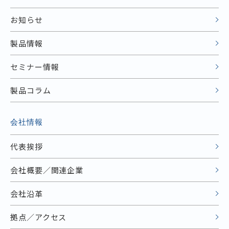
お知らせ
製品情報
セミナー情報
製品コラム
会社情報
代表挨拶
会社概要／関連企業
会社沿革
拠点／アクセス