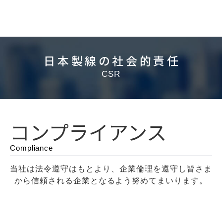
日本製線の社会的責任
CSR
コンプライアンス
Compliance
当社は法令遵守はもとより、企業倫理を遵守し皆さま
から信頼される企業となるよう努めてまいります。