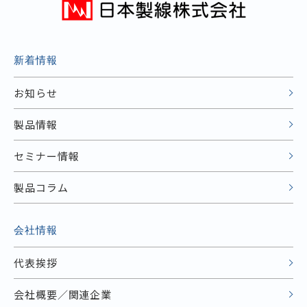
新着情報
お知らせ
製品情報
セミナー情報
製品コラム
会社情報
代表挨拶
会社概要／関連企業