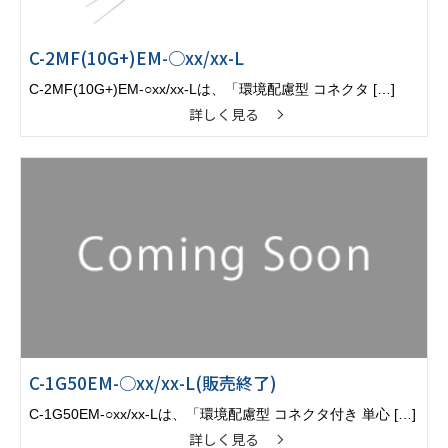
C-2MF(10G+)EM-○xx/xx-L
C-2MF(10G+)EM-○xx/xx-Lは、「環境配慮型 コネクタ […]
詳しく見る
C-1G50EM-○xx/xx-L(販売終了)
C-1G50EM-○xx/xx-Lは、「環境配慮型 コネクタ付き 単心 […]
詳しく見る