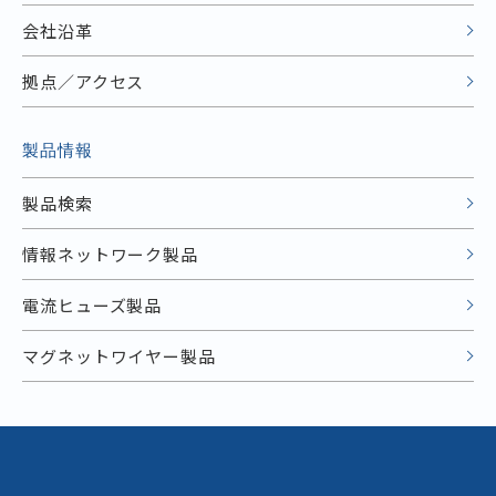
会社沿革
拠点／アクセス
製品情報
製品検索
情報ネットワーク製品
電流ヒューズ製品
マグネットワイヤー製品