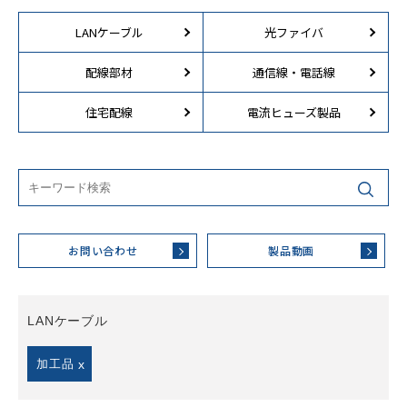
LANケーブル
光ファイバ
配線部材
通信線・電話線
住宅配線
電流ヒューズ製品
お問い合わせ
製品動画
LANケーブル
加工品