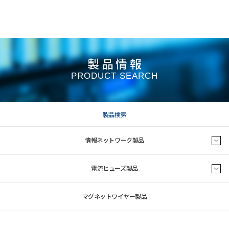
製品情報
PRODUCT SEARCH
製品検索
情報ネットワーク製品
電流ヒューズ製品
マグネットワイヤー製品