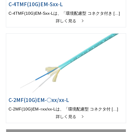
C-4TMF(10G)EM-Sxx-L
C-4TMF(10G)EM-Sxx-Lは、「環境配慮型 コネクタ付き […]
詳しく見る
C-2MF(10G)EM-○xx/xx-L
C-2MF(10G)EM-○xx/xx-Lは、「環境配慮型 コネクタ付 […]
詳しく見る