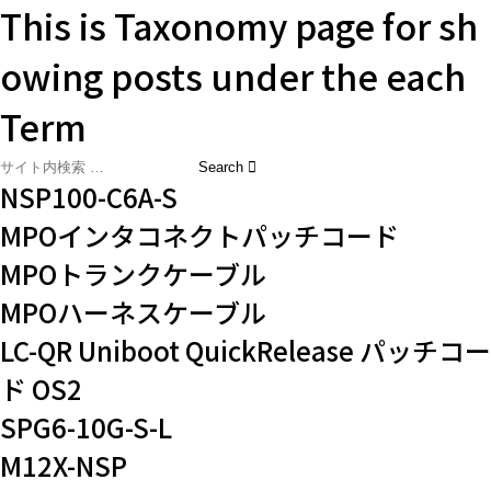
This is Taxonomy page for sh
owing posts under the each
Term
NSP100-C6A-S
MPOインタコネクトパッチコード
MPOトランクケーブル
MPOハーネスケーブル
LC-QR Uniboot QuickRelease パッチコー
ド OS2
SPG6-10G-S-L
M12X-NSP