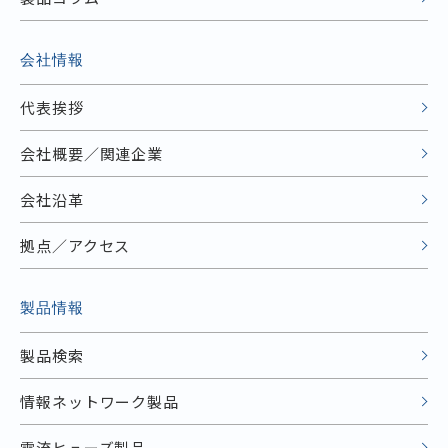
会社情報
代表挨拶
会社概要／関連企業
会社沿革
拠点／アクセス
製品情報
製品検索
情報ネットワーク製品
電流ヒューズ製品