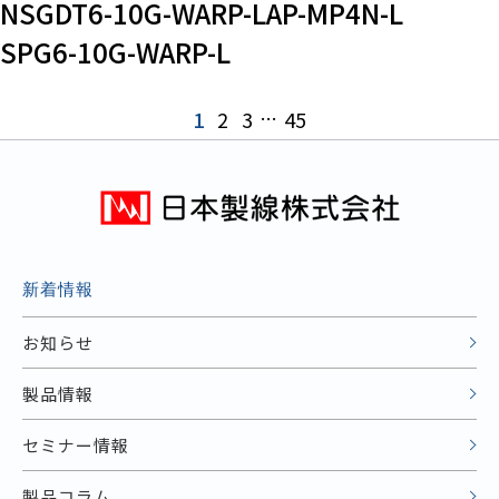
NSGDT6-10G-WARP-LAP-MP4N-L
SPG6-10G-WARP-L
1
2
3
…
45
新着情報
お知らせ
製品情報
セミナー情報
製品コラム