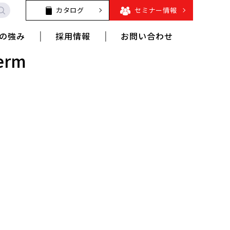
カタログ
セミナー情報
の強み
採用情報
お問い合わせ
Term