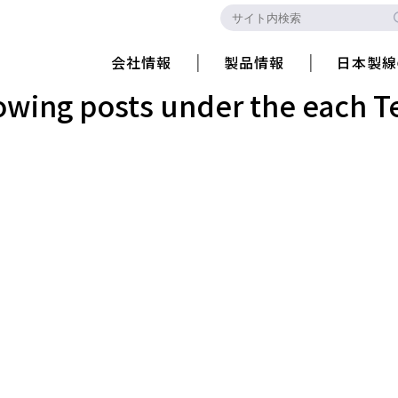
会社情報
製品情報
日本製線
howing posts under the each 