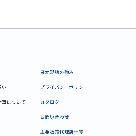
日本製線の強み
想い
プライバシーポリシー
仕事について
カタログ
お問い合わせ
主要販売代理店一覧