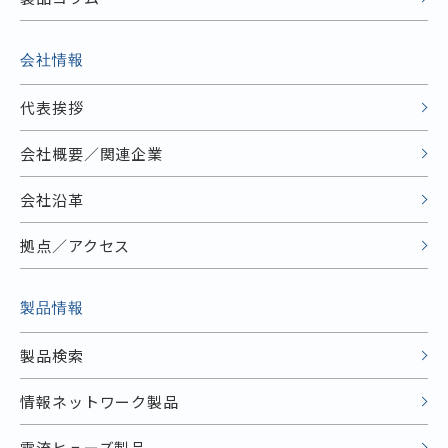
会社情報
代表挨拶
会社概要／関連企業
会社沿革
拠点／アクセス
製品情報
製品検索
情報ネットワーク製品
電流ヒューズ製品