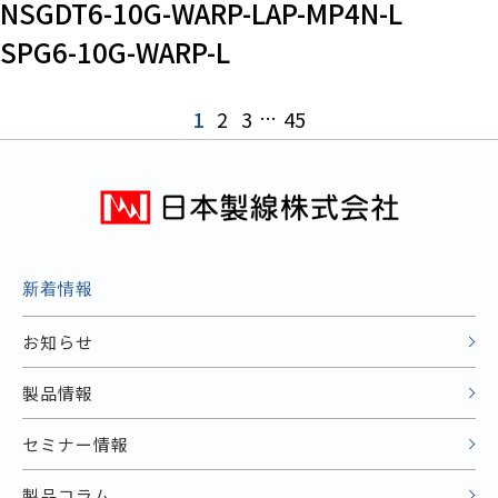
NSGDT6-10G-WARP-LAP-MP4N-L
SPG6-10G-WARP-L
1
2
3
…
45
新着情報
お知らせ
製品情報
セミナー情報
製品コラム