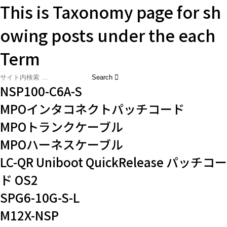
This is Taxonomy page for sh
owing posts under the each
Term
NSP100-C6A-S
MPOインタコネクトパッチコード
MPOトランクケーブル
MPOハーネスケーブル
LC-QR Uniboot QuickRelease パッチコー
ド OS2
SPG6-10G-S-L
M12X-NSP