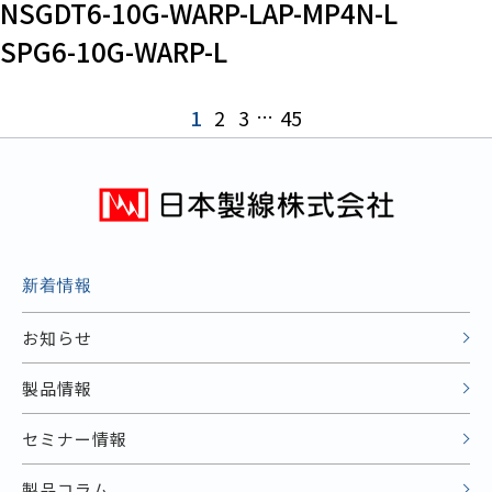
NSGDT6-10G-WARP-LAP-MP4N-L
SPG6-10G-WARP-L
1
2
3
…
45
新着情報
お知らせ
製品情報
セミナー情報
製品コラム