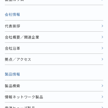
会社情報
代表挨拶
会社概要／関連企業
会社沿革
拠点／アクセス
製品情報
製品検索
情報ネットワーク製品
電流ヒューズ製品