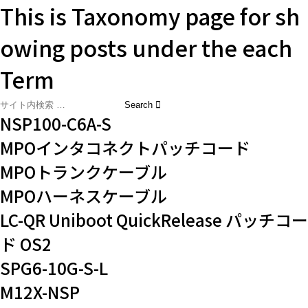
This is Taxonomy page for sh
owing posts under the each
Term
NSP100-C6A-S
MPOインタコネクトパッチコード
MPOトランクケーブル
MPOハーネスケーブル
LC-QR Uniboot QuickRelease パッチコー
ド OS2
SPG6-10G-S-L
M12X-NSP